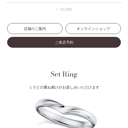
CLOSE
店舗のご案内
オンラインショップ
ご来店予約
Set Ring
ミラとの重ね着けがお楽しみいただけます