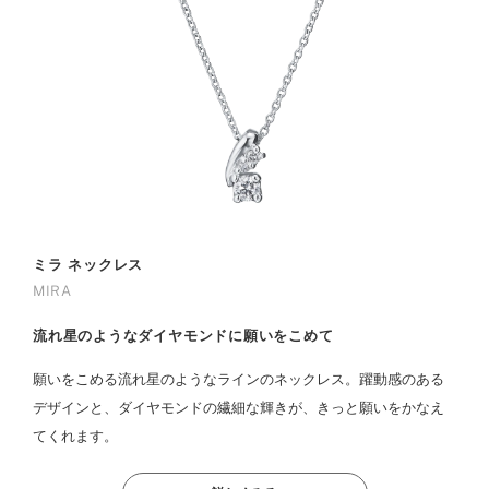
ミラ ネックレス
MIRA
流れ星のようなダイヤモンドに願いをこめて
願いをこめる流れ星のようなラインのネックレス。躍動感のある
デザインと、ダイヤモンドの繊細な輝きが、きっと願いをかなえ
てくれます。