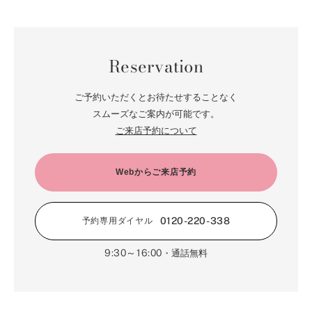
Reservation
ご予約いただくとお待たせすることなく
スムーズなご案内が可能です。
ご来店予約について
Webからご来店予約
0120-220-338
予約専用ダイヤル
9:30～16:00
・通話無料