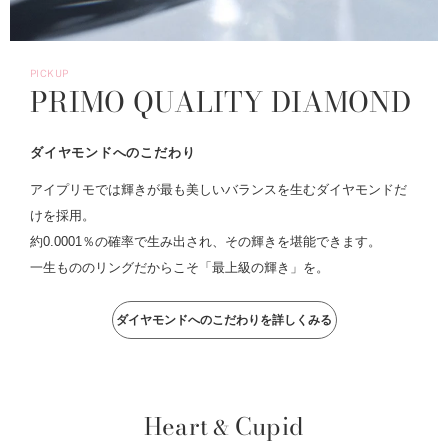
PICKUP
PRIMO QUALITY DIAMOND
ダイヤモンドへのこだわり
アイプリモでは輝きが最も美しいバランスを生むダイヤモンドだ
けを採用。
約0.0001％の確率で生み出され、その輝きを堪能できます。
一生もののリングだからこそ「最上級の輝き」を。
ダイヤモンドへのこだわりを詳しくみる
Heart
Cupid
&