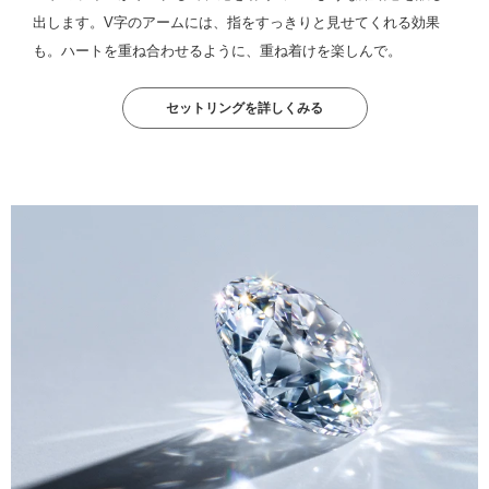
出します。V字のアームには、指をすっきりと見せてくれる効果
も。ハートを重ね合わせるように、重ね着けを楽しんで。
セットリングを詳しくみる