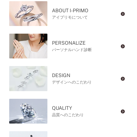
ABOUT I-PRIMO
アイプリモについて
PERSONALIZE
パーソナルハンド診断
DESIGN
デザインへのこだわり
QUALITY
品質へのこだわり