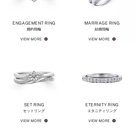
ENGAGEMENT RING
MARRIAGE RING
婚約指輪
結婚指輪
VIEW MORE
VIEW MORE
SET RING
ETERNITY RING
セットリング
エタニティリング
VIEW MORE
VIEW MORE