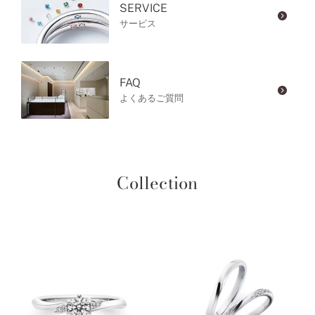
SERVICE
サービス
FAQ
よくあるご質問
Collection