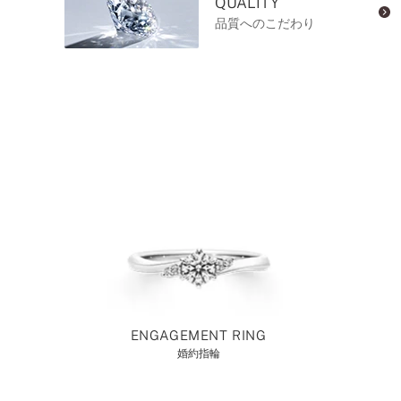
QUALITY
品質へのこだわり
ENGAGEMENT RING
婚約指輪