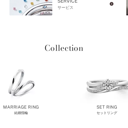
SERVICE
サービス
Collection
MARRIAGE RING
SET RING
結婚指輪
セットリング