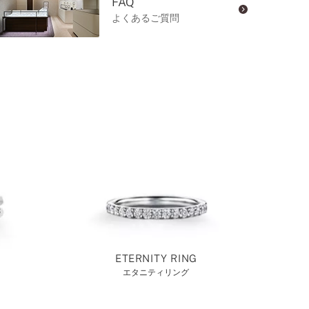
FAQ
よくあるご質問
ETERNITY RING
エタニティリング