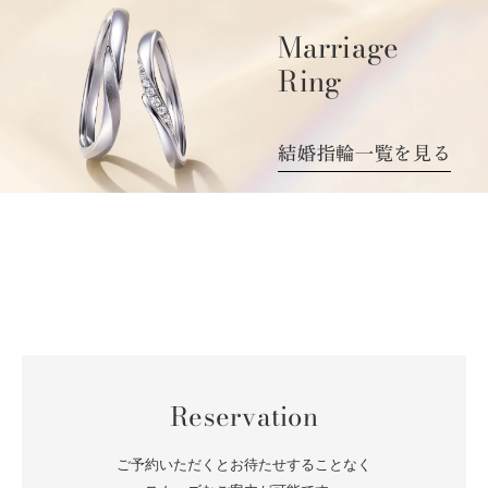
Marriage
Ring
結婚指輪一覧を見る
Reservation
ご予約いただくとお待たせすることなく