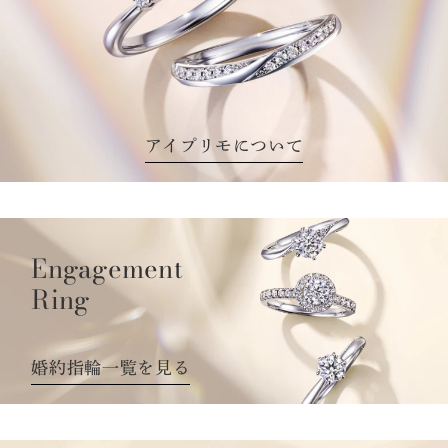
アイプリモについて
Engagement
Ring
婚約指輪一覧を見る