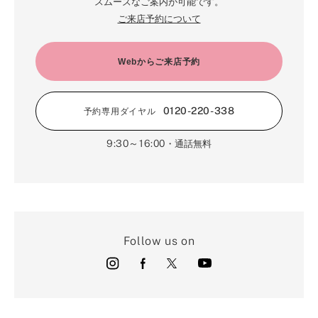
スムーズなご案内が可能です。
ご来店予約について
Webからご来店予約
0120-220-338
予約専用ダイヤル
9:30～16:00
・通話無料
Follow us on