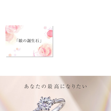
「娘の誕生石」