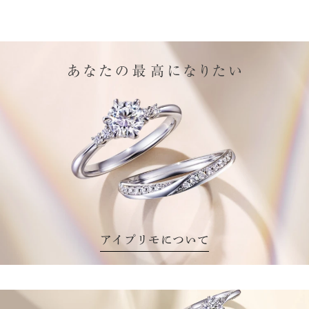
アイプリモについて