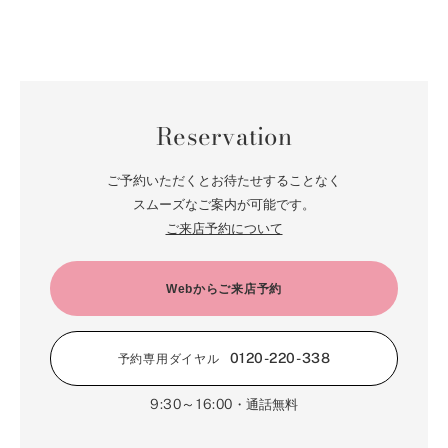
Reservation
ご予約いただくとお待たせすることなく
スムーズなご案内が可能です。
ご来店予約について
Webからご来店予約
0120-220-338
予約専用ダイヤル
9:30～16:00
・通話無料