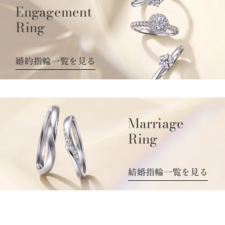
Engagement
Ring
婚約指輪一覧を見る
Marriage
Ring
結婚指輪一覧を見る