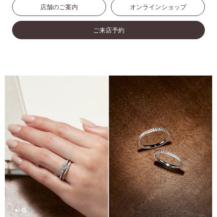
店舗のご案内
オンラインショップ
ご来店予約