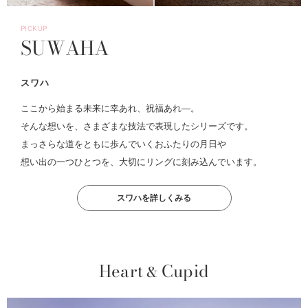
PICKUP
SUWAHA
スワハ
ここから始まる未来に幸あれ、祝福あれ―。
そんな想いを、さまざまな技法で表現したシリーズです。
まっさらな道をともに歩んでいくおふたりの月日や
想い出の一つひとつを、大切にリングに刻み込んでいます。
スワハを詳しくみる
Heart
Cupid
&