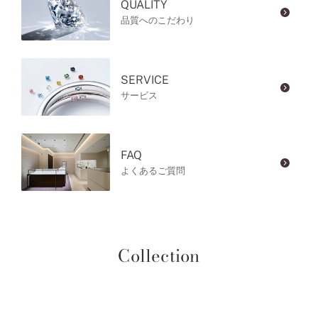
QUALITY
品質へのこだわり
SERVICE
サービス
FAQ
よくあるご質問
Collection