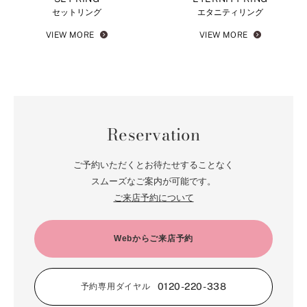
セットリング
エタニティリング
VIEW MORE
VIEW MORE
Reservation
ご予約いただくとお待たせすることなく
スムーズなご案内が可能です。
ご来店予約について
Webからご来店予約
0120-220-338
予約専用ダイヤル