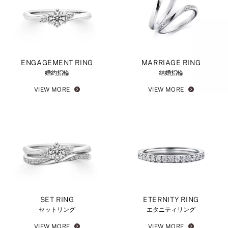
ENGAGEMENT RING
MARRIAGE RING
婚約指輪
結婚指輪
VIEW MORE
VIEW MORE
SET RING
ETERNITY RING
セットリング
エタニティリング
VIEW MORE
VIEW MORE