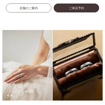
店舗のご案内
ご来店予約