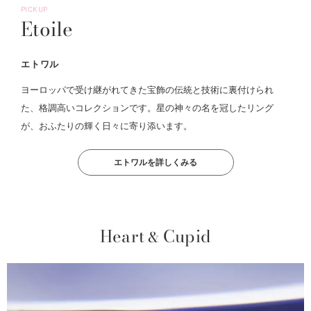
PICKUP
Etoile
エトワル
ヨーロッパで受け継がれてきた宝飾の伝統と技術に裏付けられ
た、格調高いコレクションです。星の神々の名を冠したリング
が、おふたりの輝く日々に寄り添います。
エトワルを詳しくみる
Heart
Cupid
&