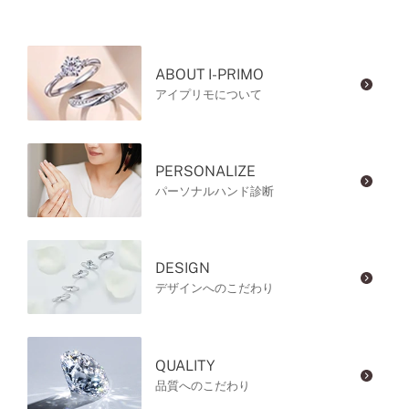
ABOUT I-PRIMO
アイプリモについて
PERSONALIZE
パーソナルハンド診断
DESIGN
デザインへのこだわり
QUALITY
品質へのこだわり