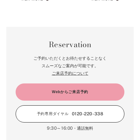
Reservation
ご予約いただくとお待たせすることなく
スムーズなご案内が可能です。
ご来店予約について
Webからご来店予約
0120-220-338
予約専用ダイヤル
9:30～16:00
・通話無料