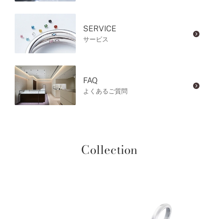
SERVICE
サービス
FAQ
よくあるご質問
Collection