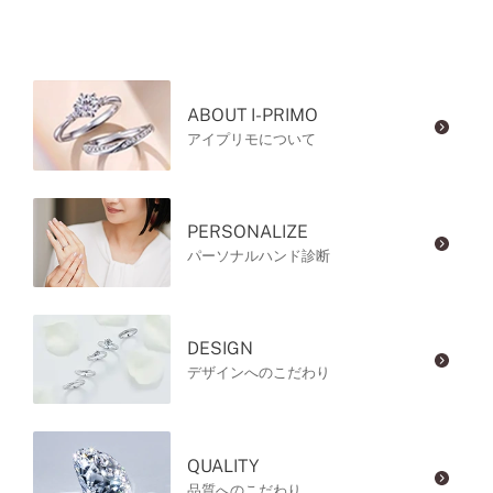
ABOUT I-PRIMO
アイプリモについて
PERSONALIZE
パーソナルハンド診断
DESIGN
デザインへのこだわり
QUALITY
品質へのこだわり