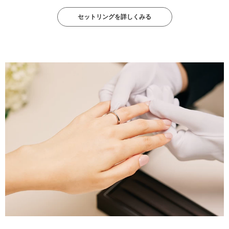
セットリングを詳しくみる