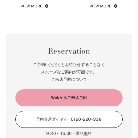
VIEW MORE
VIEW MORE
Reservation
ご予約いただくとお待たせすることなく
スムーズなご案内が可能です。
ご来店予約について
Webからご来店予約
0120-220-338
予約専用ダイヤル
9:30～16:00
・通話無料