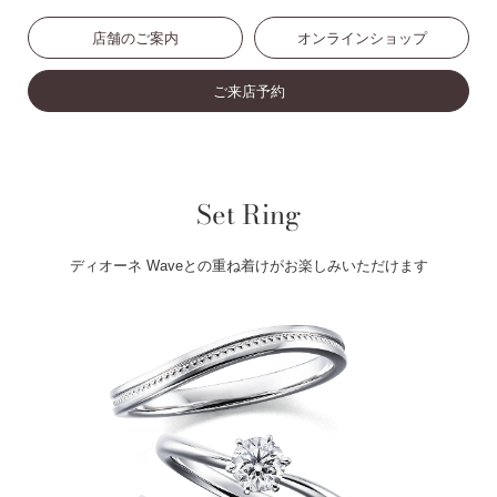
店舗のご案内
オンラインショップ
ご来店予約
Set Ring
ディオーネ Waveとの重ね着けがお楽しみいただけます