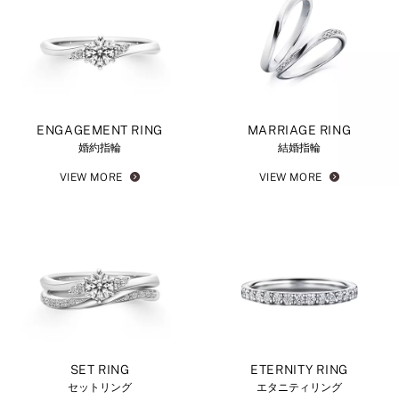
ENGAGEMENT RING
MARRIAGE RING
婚約指輪
結婚指輪
VIEW MORE
VIEW MORE
SET RING
ETERNITY RING
セットリング
エタニティリング