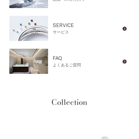
SERVICE
サービス
FAQ
よくあるご質問
Collection