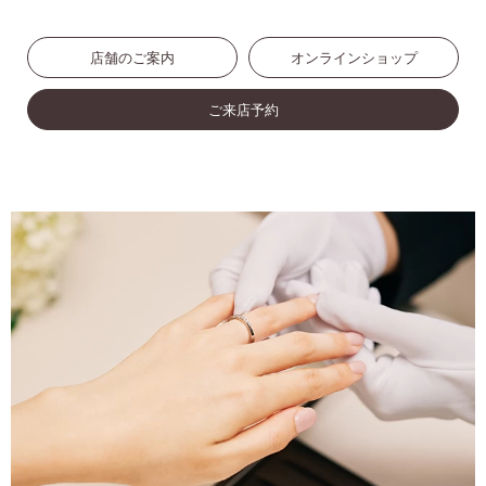
店舗のご案内
オンラインショップ
ご来店予約