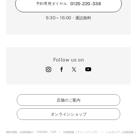
0120-220-338
予約専用ダイヤル
9:30～16:00
・通話無料
Follow us on
店舗のご案内
オンラインショップ
婚約指輪・結婚指輪の「I-PRIMO」TOP
結婚指輪［マリッジリング］
ハルモニア｜結婚指輪（