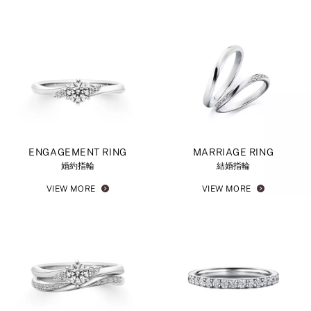
ENGAGEMENT RING
MARRIAGE RING
婚約指輪
結婚指輪
VIEW MORE
VIEW MORE