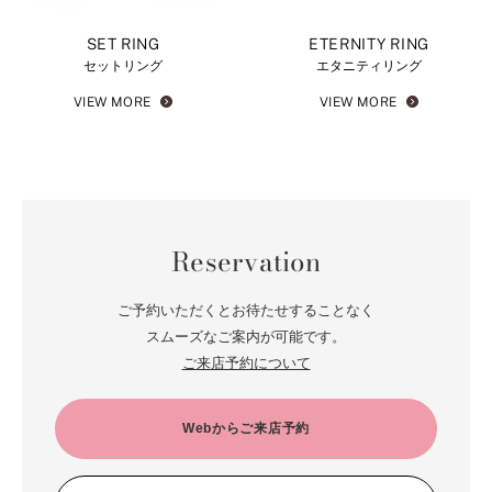
SET RING
ETERNITY RING
セットリング
エタニティリング
VIEW MORE
VIEW MORE
Reservation
ご予約いただくとお待たせすることなく
スムーズなご案内が可能です。
ご来店予約について
Webからご来店予約