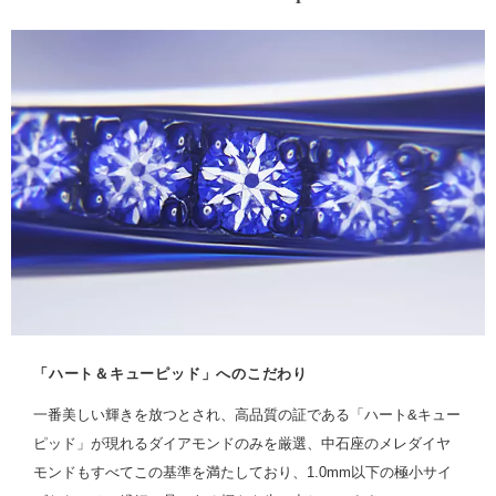
「ハート＆キューピッド」へのこだわり
一番美しい輝きを放つとされ、高品質の証である「ハート&キュー
ピッド」が現れるダイアモンドのみを厳選、中石座のメレダイヤ
モンドもすべてこの基準を満たしており、1.0mm以下の極小サイ