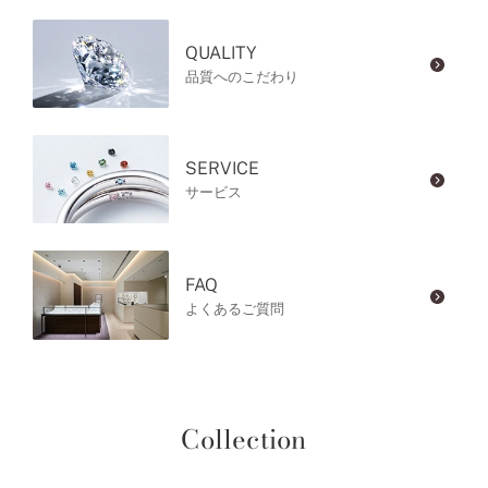
QUALITY
品質へのこだわり
SERVICE
サービス
FAQ
よくあるご質問
Collection