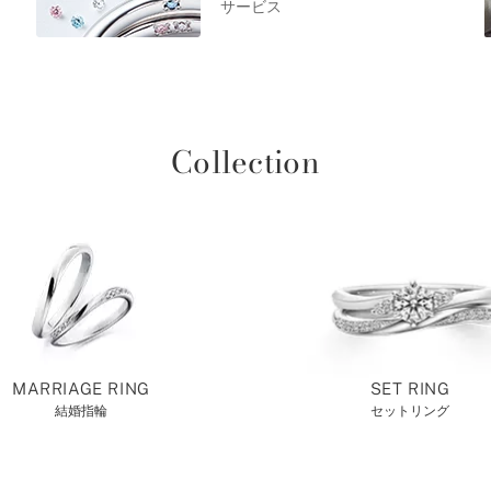
サービス
Collection
MARRIAGE RING
SET RING
結婚指輪
セットリング