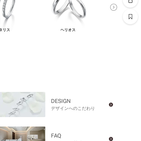
タリス
ヘリオス
アリア
DESIGN
デザインへのこだわり
FAQ