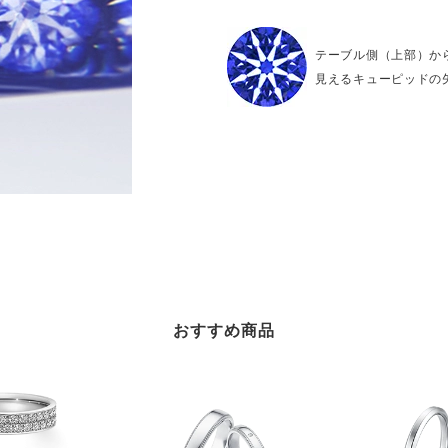
テーブル側（上部）か
見えるキューピッドの
おすすめ商品