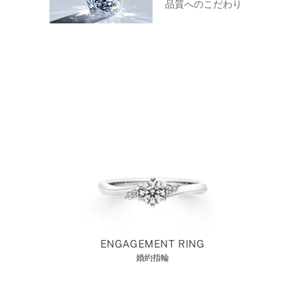
品質へのこだわり
ENGAGEMENT RING
婚約指輪