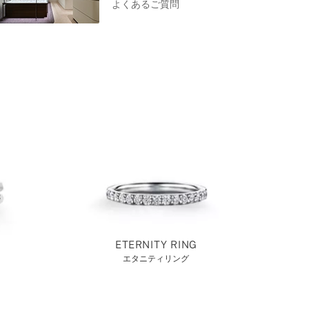
よくあるご質問
ETERNITY RING
エタニティリング