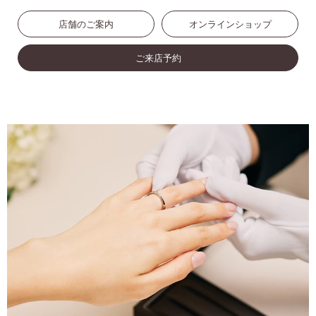
店舗のご案内
オンラインショップ
ご来店予約