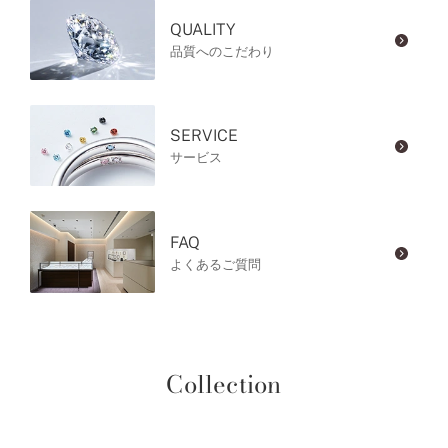
QUALITY
品質へのこだわり
SERVICE
サービス
FAQ
よくあるご質問
Collection