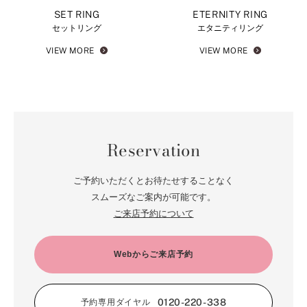
SET RING
ETERNITY RING
セットリング
エタニティリング
VIEW MORE
VIEW MORE
Reservation
ご予約いただくとお待たせすることなく
スムーズなご案内が可能です。
ご来店予約について
Webからご来店予約
0120-220-338
予約専用ダイヤル