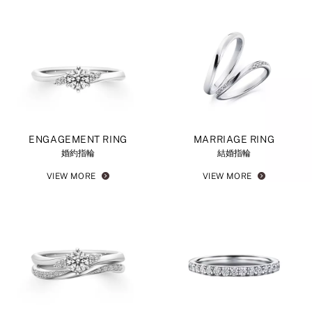
ENGAGEMENT RING
MARRIAGE RING
婚約指輪
結婚指輪
VIEW MORE
VIEW MORE