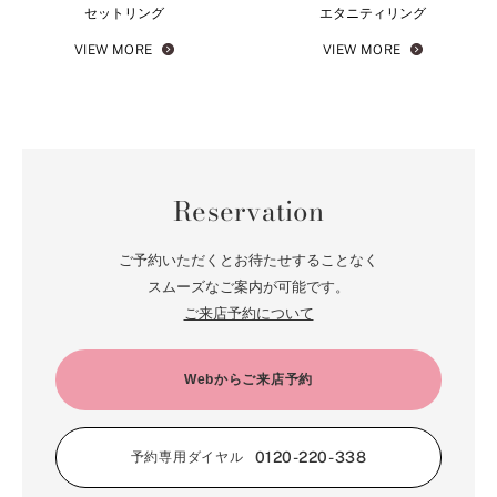
セットリング
エタニティリング
VIEW MORE
VIEW MORE
Reservation
ご予約いただくとお待たせすることなく
スムーズなご案内が可能です。
ご来店予約について
Webからご来店予約
0120-220-338
予約専用ダイヤル