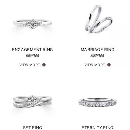
ENGAGEMENT RING
MARRIAGE RING
婚約指輪
結婚指輪
VIEW MORE
VIEW MORE
SET RING
ETERNITY RING