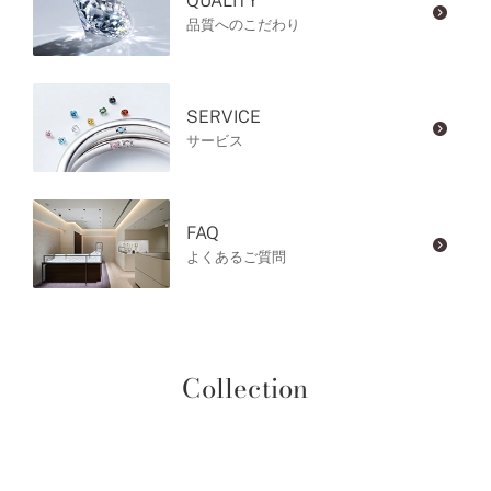
QUALITY
品質へのこだわり
SERVICE
サービス
FAQ
よくあるご質問
Collection