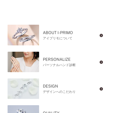
ABOUT I-PRIMO
アイプリモについて
PERSONALIZE
パーソナルハンド診断
DESIGN
デザインへのこだわり