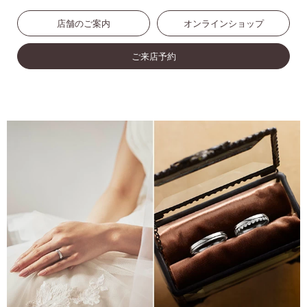
店舗のご案内
オンラインショップ
ご来店予約