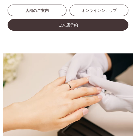
店舗のご案内
オンラインショップ
ご来店予約