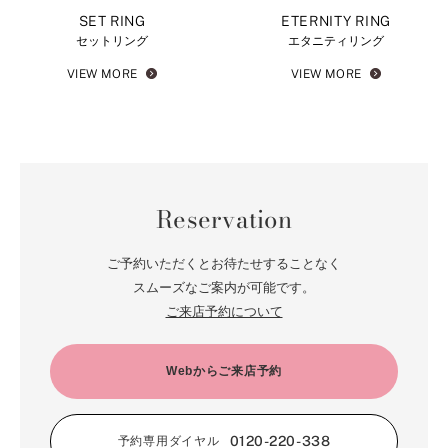
SET RING
ETERNITY RING
セットリング
エタニティリング
VIEW MORE
VIEW MORE
Reservation
ご予約いただくとお待たせすることなく
スムーズなご案内が可能です。
ご来店予約について
Webからご来店予約
0120-220-338
予約専用ダイヤル