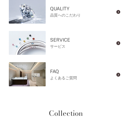
QUALITY
品質へのこだわり
SERVICE
サービス
FAQ
よくあるご質問
Collection