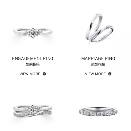
ENGAGEMENT RING
MARRIAGE RING
婚約指輪
結婚指輪
VIEW MORE
VIEW MORE