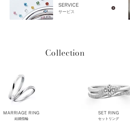
SERVICE
サービス
Collection
MARRIAGE RING
SET RING
結婚指輪
セットリング