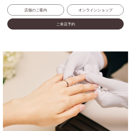
店舗のご案内
オンラインショップ
ご来店予約