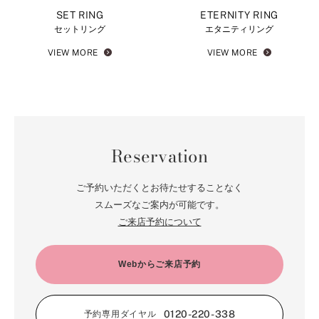
SET RING
ETERNITY RING
セットリング
エタニティリング
VIEW MORE
VIEW MORE
Reservation
ご予約いただくとお待たせすることなく
スムーズなご案内が可能です。
ご来店予約について
Webからご来店予約
0120-220-338
予約専用ダイヤル