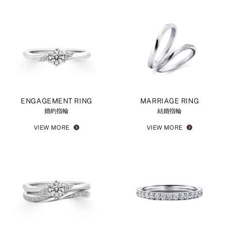
ENGAGEMENT RING
MARRIAGE RING
婚約指輪
結婚指輪
VIEW MORE
VIEW MORE