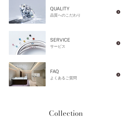
QUALITY
品質へのこだわり
SERVICE
サービス
FAQ
よくあるご質問
Collection