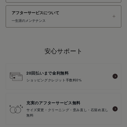
アフターサービスについて
一生涯のメンテナンス
安心サポート
20回払いまで金利無料
ショッピングクレジット手数料0%
充実のアフターサービス無料
サイズ変更・クリーニング・歪み直し・石留め直し
無料