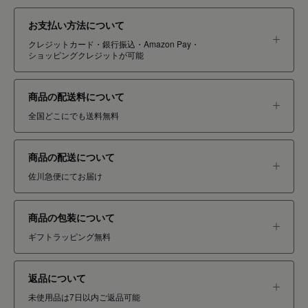
お支払い方法について
クレジットカード・銀行振込・Amazon Pay・
ショッピングクレジットが可能
商品の配送料について
全国どこにでも送料無料
商品の配送について
佐川急便にてお届け
商品の包装について
ギフトラッピング無料
返品について
未使用品は7日以内ご返品可能