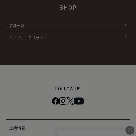
SHOP
店舗一覧
アイプリモ公式サイト
FOLLOW US
企業情報