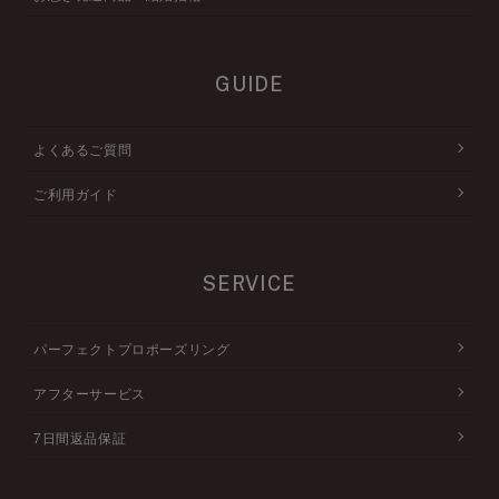
GUIDE
よくあるご質問
ご利用ガイド
SERVICE
パーフェクトプロポーズリング
アフターサービス
7日間返品保証