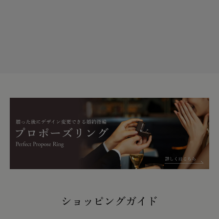
ショッピングガイド