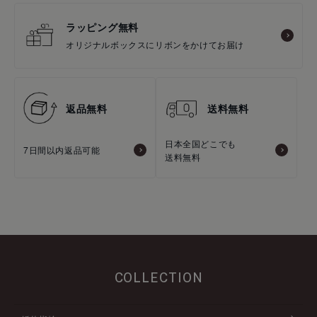
ラッピング無料
オリジナルボックスにリボンをかけてお届け
返品無料
送料無料
日本全国どこでも
7日間以内返品可能
送料無料
COLLECTION