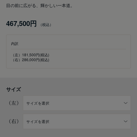
目の前に広がる、輝かしい一本道。
467,500円
内訳
（左）181,500円(税込)
（右）286,000円(税込)
サイズ
（左）
（右）