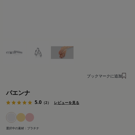
ブックマークに追加
パエンナ
5.0
（2）
レビューを見る
選択中の素材：
プラチナ