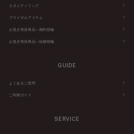
エタニティリング
ブライダルアイテム
お急ぎ発送商品―婚約指輪
お急ぎ発送商品―結婚指輪
GUIDE
よくあるご質問
ご利用ガイド
SERVICE