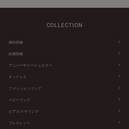
COLLECTION
婚約指輪
結婚指輪
アニバーサリージュエリー
ネックレス
ファッションリング
ベビーリング
ピアス/イヤリング
ブレスレット