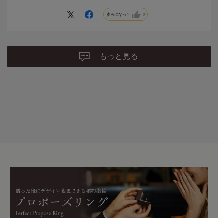
参考になった
0
もっと見る