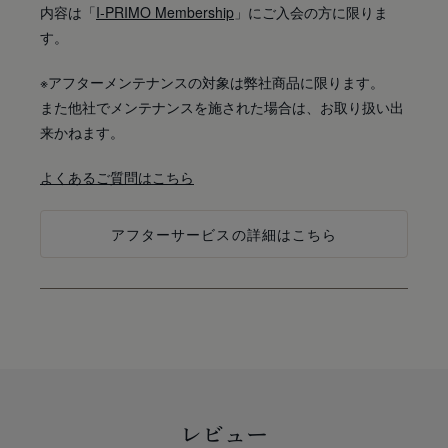
内容は「
I-PRIMO Membership
」にご入会の方に限りま
す。
※アフターメンテナンスの対象は弊社商品に限ります。
また他社でメンテナンスを施された場合は、お取り扱い出
来かねます。
よくあるご質問はこちら
アフターサービスの詳細はこちら
レビュー