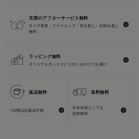
充実のアフターサービス無料
サイズ変更・クリーニング・歪み直し・石留め直し
無料
ラッピング無料
オリジナルボックスにリボンをかけてお届け
返品無料
送料無料
日本全国どこでも
7日間以内返品可能
送料無料