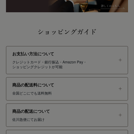
ショッピングガイド
お支払い方法について
クレジットカード・銀行振込・Amazon Pay・
ショッピングクレジットが可能
商品の配送料について
全国どこにでも送料無料
商品の配送について
佐川急便にてお届け