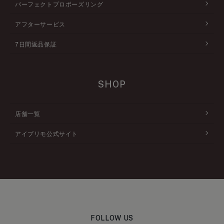
パーフェクトプロポーズリング
アフターサービス
7日間返品保証
SHOP
店舗一覧
アイプリモ公式サイト
FOLLOW US