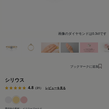
画像のダイヤモンドは0.3ctです
ブックマークに追加
シリウス
4.8
（31）
レビューを見る
選択中の素材：
イエローゴールド