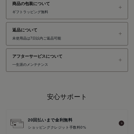
商品の包装について
ギフトラッピング無料
返品について
未使用品は7日以内ご返品可能
アフターサービスについて
一生涯のメンテナンス
安心サポート
20回払いまで金利無料
ショッピングクレジット手数料0%