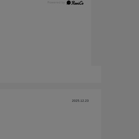
2025.12.23