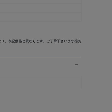
なり、表記価格と異なります。ご了承下さいます様お