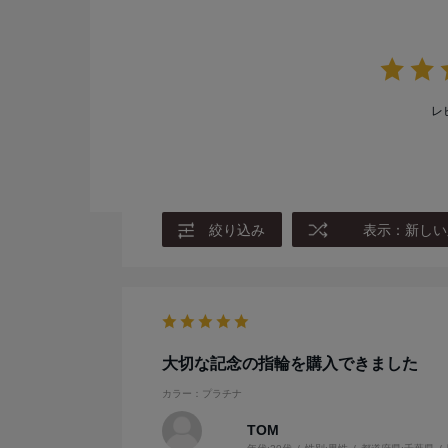
レ
絞り込み
表示：新しい
大切な記念の指輪を購入できました
カラー：プラチナ
TOM