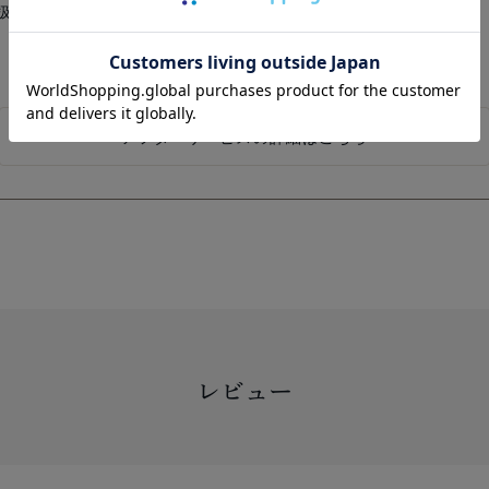
扱い出来かねます。
アフターサービスの詳細はこちら
レビュー