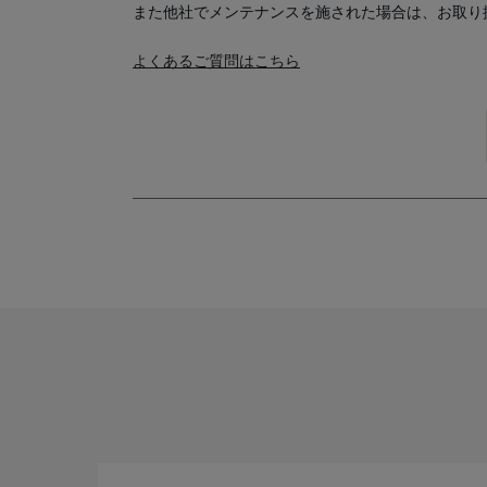
また他社でメンテナンスを施された場合は、お取り
よくあるご質問はこちら