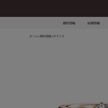
婚約指輪
結婚指輪
ホーム
>
婚約指輪
>
ポラリス