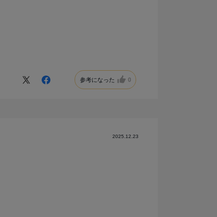
参考になった
0
2025.12.23