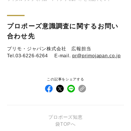
プロポーズ意識調査に関するお問い
合わせ先
プリモ・ジャパン株式会社 広報担当
Tel.03-6226-6264 E-mail.
pr@primojapan.co.jp
この記事をシェアする
プロポーズ知恵
袋TOPへ