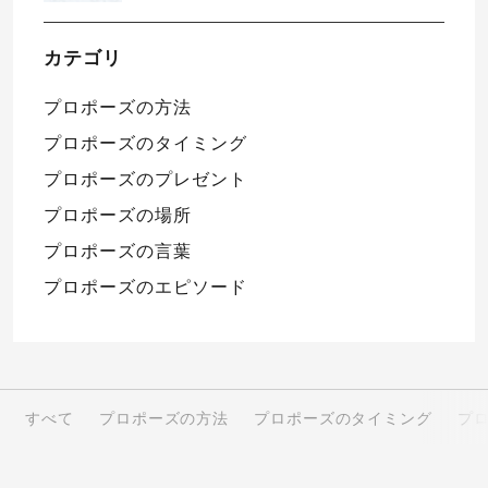
カテゴリ
プロポーズの方法
プロポーズのタイミング
プロポーズのプレゼント
プロポーズの場所
プロポーズの言葉
プロポーズのエピソード
すべて
プロポーズの方法
プロポーズのタイミング
プ