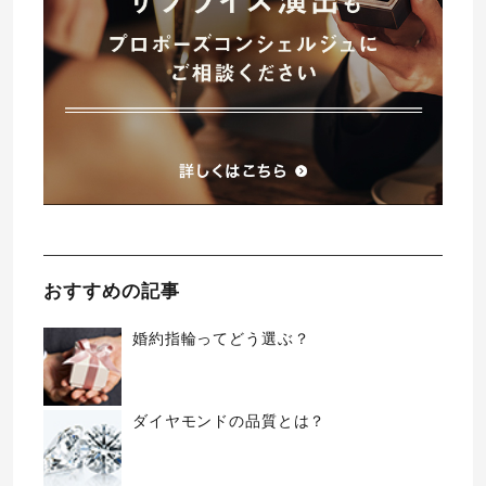
おすすめの記事
婚約指輪ってどう選ぶ？
ダイヤモンドの品質とは？