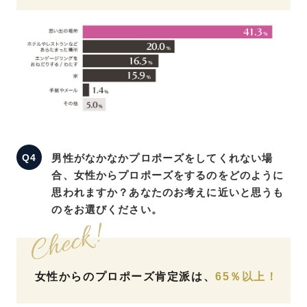
男性がなかなかプロポーズをしてくれない場
合、女性からプロポーズをするのをどのように
思われますか？あなたのお考えに近いと思うも
のをお選びください。
女性からのプロポーズ肯定派は、
65％以上！