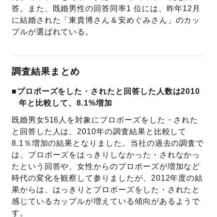
答。また、既婚男性の回答同率1 位には、昨年12月
に結婚された「東貴博さん＆安めぐみさん」のカッ
プルが選ばれている。
調査結果まとめ
■プロポーズをした・されたと回答した人数は2010
年と比較して、8.1%増加
既婚男女516人を対象にプロポーズをした・された
と回答した人は、2010年の調査結果と比較して
8.1％増加の結果となりました。当社の過去の調査で
は、プロポーズをはっきりしなかった・されなかっ
たという回答や、女性からのプロポーズが増加など
時代の変化を観察して参りましたが、2012年度の結
果からは、はっきりとプロポーズをした・されたと
感じているカップルが増えている傾向があるようで
す。