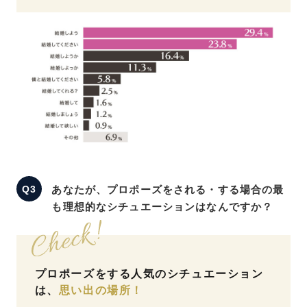
あなたが、プロポーズをされる・する場合の最
も理想的なシチュエーションはなんですか？
プロポーズをする人気のシチュエーション
は、
思い出の場所！