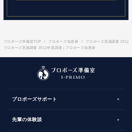
プロポーズ準備室TOP
プロポーズ知恵袋
プロポーズ意識調査 2012
プロポーズ意識調査 2012年度調査 | プロポーズ知恵袋
プロポーズサポート
先輩の体験談