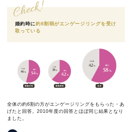
婚約時に
約6割弱がエンゲージリングを受け
取っている
全体の約6割の方がエンゲージリングをもらった・あ
げたと回答。2010年度の回答とほぼ同じ結果となり
ました。