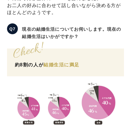
お二人の好みに合わせて話し合いながら決める方が
ほとんどのようです。
現在の結婚生活についてお伺いします。現在の
結婚生活はいかがですか？
約8割の人が
結婚生活に満足