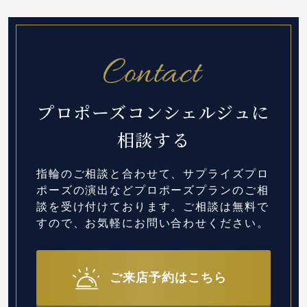
プロポーズコンシェルジュに
相談する
指輪のご相談と合わせて、サプライズプロ
ポーズの演出など
プロポーズプランのご相
談を受け付けております。
ご相談は無料で
すので、お気軽にお問い合わせください。
ご来店予約はこちら