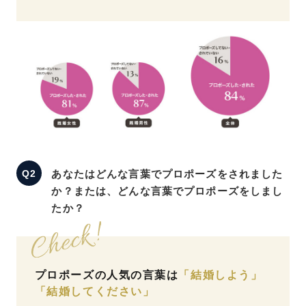
あなたはどんな言葉でプロポーズをされました
か？または、どんな言葉でプロポーズをしまし
たか？
プロポーズの人気の言葉は
「結婚しよう」
「結婚してください」