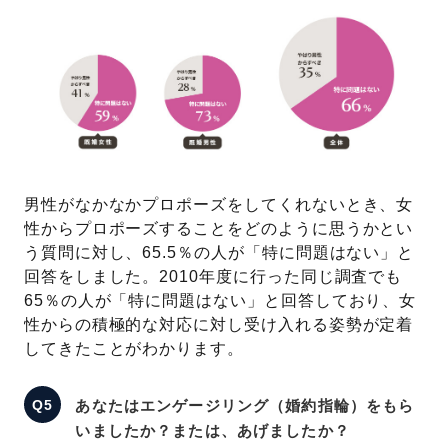
男性がなかなかプロポーズをしてくれないとき、女
性からプロポーズすることをどのように思うかとい
う質問に対し、65.5％の人が「特に問題はない」と
回答をしました。2010年度に行った同じ調査でも
65％の人が「特に問題はない」と回答しており、女
性からの積極的な対応に対し受け入れる姿勢が定着
してきたことがわかります。
あなたはエンゲージリング（婚約指輪）をもら
いましたか？または、あげましたか？