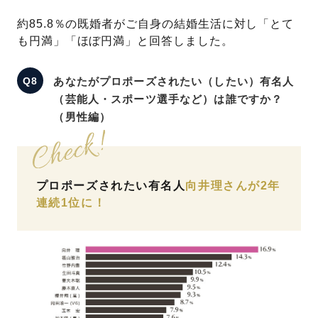
約85.8％の既婚者がご自身の結婚生活に対し「とて
も円満」「ほぼ円満」と回答しました。
あなたがプロポーズされたい（したい）有名人
（芸能人・スポーツ選手など）は誰ですか？
（男性編）
プロポーズされたい有名人
向井理さんが2年
連続1位に！