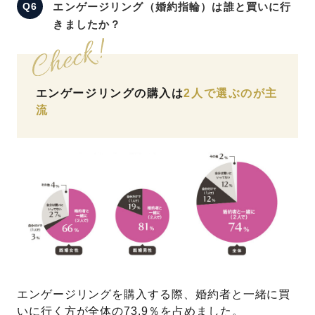
エンゲージリング（婚約指輪）は誰と買いに行
きましたか？
エンゲージリングの購入は
2人で選ぶのが主
流
エンゲージリングを購入する際、婚約者と一緒に買
いに行く方が全体の73.9％を占めました。