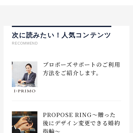
次に読みたい！人気コンテンツ
RECOMMEND
プロポーズサポートのご利用
方法をご紹介します。
PROPOSE RING～贈った
後にデザイン変更できる婚約
指輪～