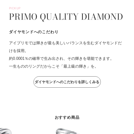
PICKUP
PRIMO QUALITY DIAMOND
ダイヤモンドへのこだわり
アイプリモでは輝きが最も美しいバランスを生むダイヤモンドだ
けを採用。
約0.0001％の確率で生み出され、その輝きを堪能できます。
一生もののリングだからこそ「最上級の輝き」を。
ダイヤモンドへのこだわりを詳しくみる
おすすめ商品