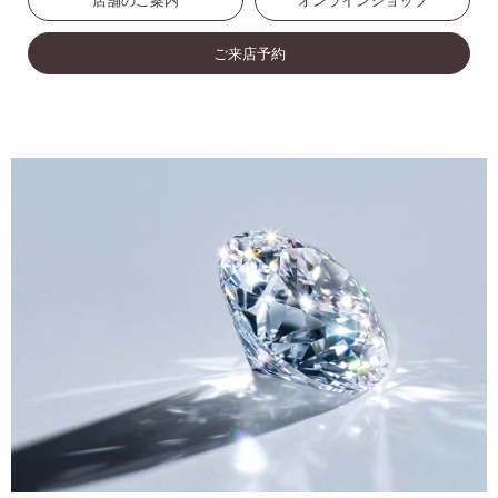
店舗のご案内
オンラインショップ
ご来店予約