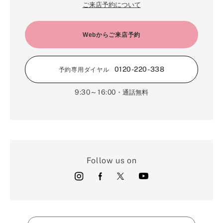
ご来店予約について
Webからご来店予約
0120-220-338
予約専用ダイヤル
9:30～16:00
・通話無料
Follow us on