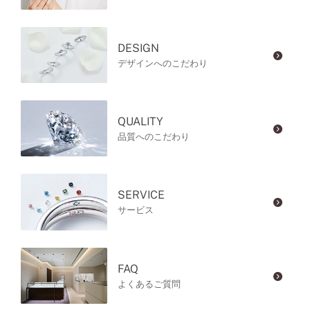
DESIGN
デザインへのこだわり
QUALITY
品質へのこだわり
SERVICE
サービス
FAQ
よくあるご質問