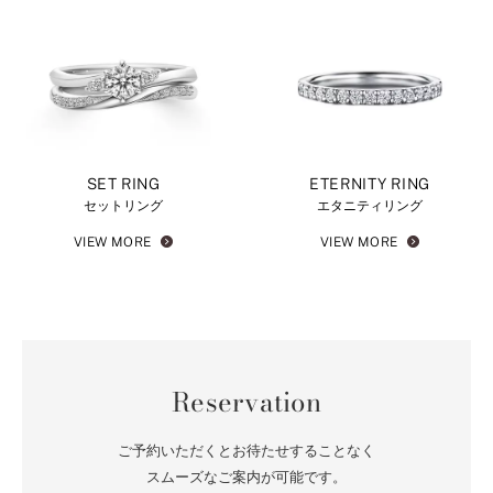
SET RING
ETERNITY RING
セットリング
エタニティリング
VIEW MORE
VIEW MORE
Reservation
ご予約いただくとお待たせすることなく
スムーズなご案内が可能です。