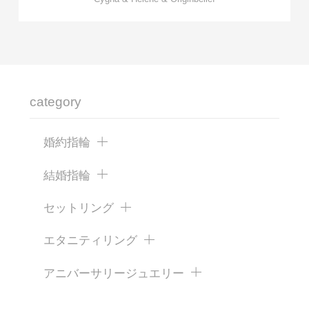
category
婚約指輪
結婚指輪
セットリング
エタニティリング
アニバーサリージュエリー