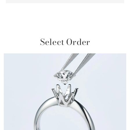
Select Order