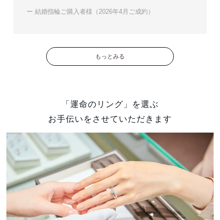
ー 結婚指輪ご購入者様（2026年4月ご成約）
もっとみる
「運命のリング」を選ぶ
お手伝いをさせていただきます