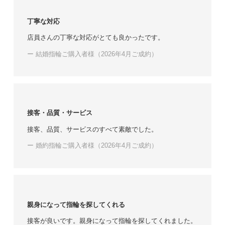
丁寧な対応
店員さんの丁寧な対応がとても良かったです。
ー 結婚指輪ご購入者様（2026年4月ご成約）
接客・品質・サービス
接客、品質、サービスのすべて素敵でした。
ー 婚約指輪ご購入者様（2026年4月ご成約）
親身になって指輪を探してくれる
接客が良いです。親身になって指輪を探してくれました。