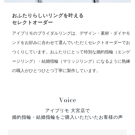
おふたりらしいリングを叶える
セレクトオーダー
アイプリモのブライダルリングは、デザイン・素材・ダイヤモ
ンドをお好みに合わせて選んでいただくセレクトオーダーでお
つくりしています。おふたりにとって特別な婚約指輪（エンゲ
ージリング）・結婚指輪（マリッジリング）になるように熟練
の職人がひとつひとつ丁寧に製作しています。
Voice
アイプリモ 大宮店で
婚約指輪・結婚指輪をご購入いただいたお客様の声