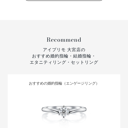
Recommend
アイプリモ 大宮店の
おすすめ婚約指輪・結婚指輪・
エタニティリング・セットリング
おすすめの婚約指輪（エンゲージリング）