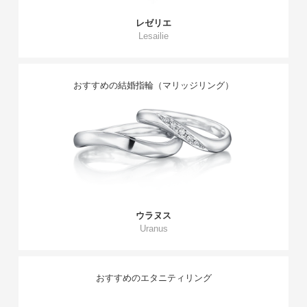
レゼリエ
Lesailie
おすすめの結婚指輪（マリッジリング）
ウラヌス
Uranus
おすすめのエタニティリング