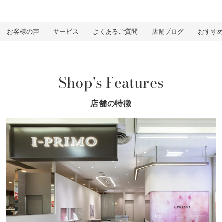
お客様の声
サービス
よくあるご質問
店舗ブログ
おすす
Shop's Features
店舗の特徴