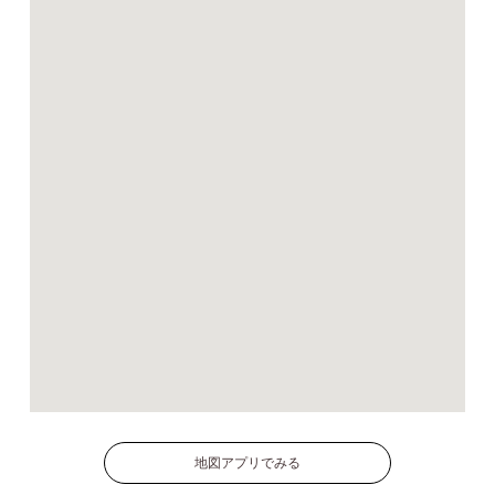
地図アプリでみる