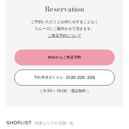
Reservation
ご予約いただくとお待たせすることなく
スムーズにご案内させて頂きます。
ご来店予約について
Webからご来店予約
0120-220-338
予約専用ダイヤル
9:30～16:00
［
・通話無料 ］
SHOPLIST
関東エリアの店舗一覧