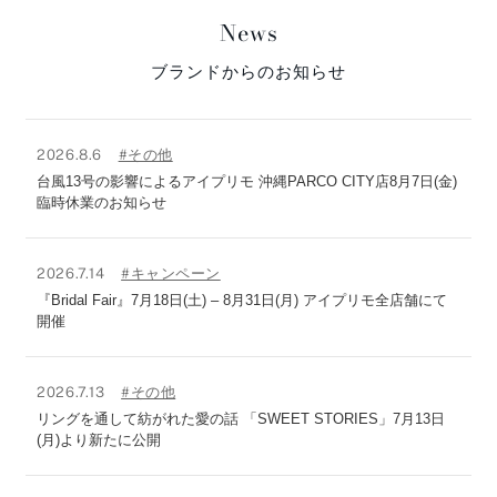
News
ブランドからのお知らせ
2026.8.6
#その他
台風13号の影響によるアイプリモ 沖縄PARCO CITY店8月7日(金)
臨時休業のお知らせ
2026.7.14
#キャンペーン
『Bridal Fair』7月18日(土) – 8月31日(月) アイプリモ全店舗にて
開催
2026.7.13
#その他
リングを通して紡がれた愛の話 「SWEET STORIES」7月13日
(月)より新たに公開