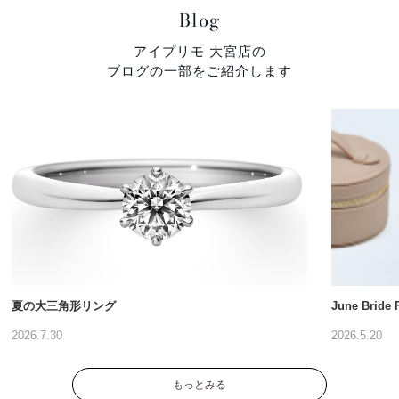
Blog
アイプリモ 大宮店の
ブログの一部をご紹介します
夏の大三角形リング
June Brid
2026.7.30
2026.5.20
もっとみる