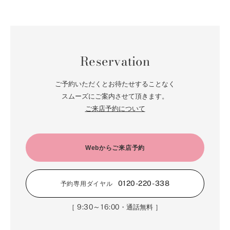
Reservation
ご予約いただくとお待たせすることなく
スムーズにご案内させて頂きます。
ご来店予約について
Webからご来店予約
0120-220-338
予約専用ダイヤル
9:30～16:00
［
・通話無料 ］