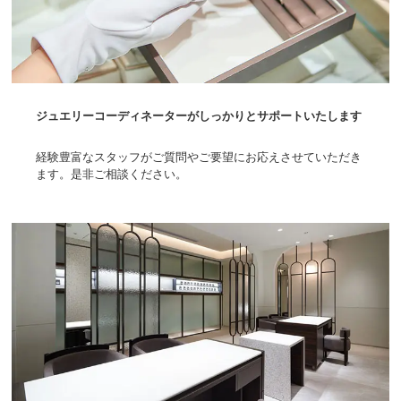
ジュエリーコーディネーターがしっかりとサポートいたします
経験豊富なスタッフがご質問やご要望にお応えさせていただき
ます。是非ご相談ください。