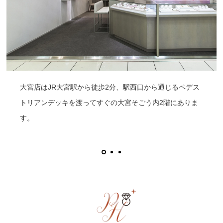
大宮店はJR大宮駅から徒歩2分、駅西口から通じるペデス
トリアンデッキを渡ってすぐの大宮そごう内2階にありま
す。