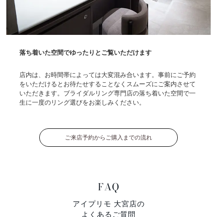
落ち着いた空間でゆったりとご覧いただけます
店内は、お時間帯によっては大変混み合います。事前にご予約
をいただけるとお待たせすることなくスムーズにご案内させて
いただきます。ブライダルリング専門店の落ち着いた空間で一
生に一度のリング選びをお楽しみください。
ご来店予約からご購入までの流れ
FAQ
アイプリモ 大宮店の
よくあるご質問