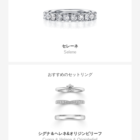
セレーネ
Selene
おすすめのセットリング
シグナ＆ヘレネ&オリジンビリーフ
Cygna & Helene & Originbelief