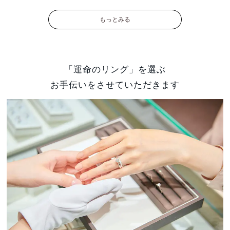
もっとみる
「運命のリング」を選ぶ
お手伝いをさせていただきます