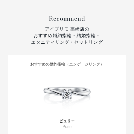
Recommend
アイプリモ 高崎店の
おすすめ婚約指輪・結婚指輪・
エタニティリング・セットリング
おすすめの婚約指輪（エンゲージリング）
ピュリエ
Purie