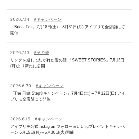
2026.7.14
#キャンペーン
『Bridal Fair』7月18日(土) – 8月31日(月) アイプリモ全店舗にて
開催
2026.7.13
#その他
リングを通して紡がれた愛の話 「SWEET STORIES」7月13日
(月)より新たに公開
2026.6.30
#キャンペーン
『The First Step®キャンペーン』7月4日(土) – 7月12日(日) アイ
プリモ全店舗にて開催
2026.6.15
#キャンペーン
アイプリモ公式Instagramフォロー＆いいねプレゼントキャンペ
ーン 6月15日(月)～6月30日(火)開催