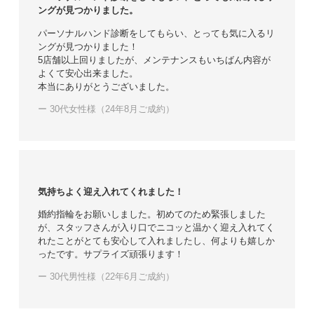
ングが見つかりました。
パーソナルハンド診断をしてもらい、とっても気に入るリ
ングが見つかりました！
5店舗以上回りましたが、メンテナンスもいちばん内容が
よくて安心出来ました。
本当にありがとうございました。
ー 30代女性様（24年8月ご成約）
気持ちよく迎え入れてくれました！
婚約指輪をお願いしました。初めてのため緊張しました
が、スタッフさんが入り口でニコッと温かく迎え入れてく
れたことがとても安心して入れましたし、何よりも嬉しか
ったです。サプライズ頑張ります！
ー 30代男性様（22年6月ご成約）