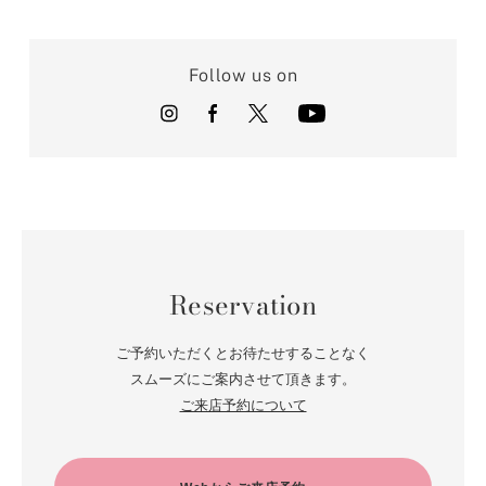
Follow us on
Reservation
ご予約いただくとお待たせすることなく
スムーズにご案内させて頂きます。
ご来店予約について