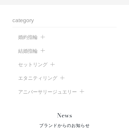
category
婚約指輪
結婚指輪
セットリング
エタニティリング
アニバーサリージュエリー
News
ブランドからのお知らせ