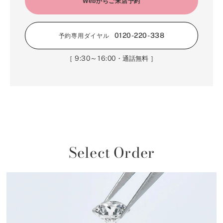
Webからご来店予約
0120-220-338
予約専用ダイヤル
9:30～16:00
［
・通話無料 ］
Select Order