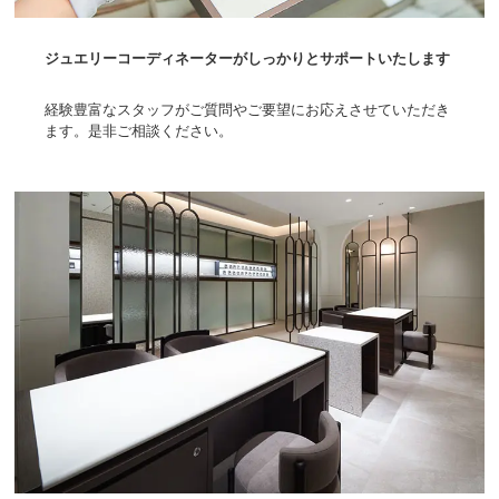
ジュエリーコーディネーターがしっかりとサポートいたします
経験豊富なスタッフがご質問やご要望にお応えさせていただき
ます。是非ご相談ください。