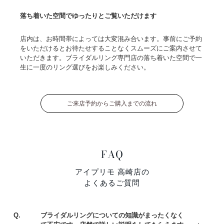
落ち着いた空間でゆったりとご覧いただけます
店内は、お時間帯によっては大変混み合います。事前にご予約
をいただけるとお待たせすることなくスムーズにご案内させて
いただきます。ブライダルリング専門店の落ち着いた空間で一
生に一度のリング選びをお楽しみください。
ご来店予約からご購入までの流れ
FAQ
アイプリモ 高崎店の
よくあるご質問
Q.
ブライダルリングについての知識がまったくなく