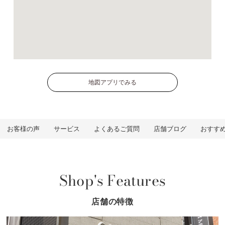
地図アプリでみる
お客様の声
サービス
よくあるご質問
店舗ブログ
おすす
Shop's Features
店舗の特徴