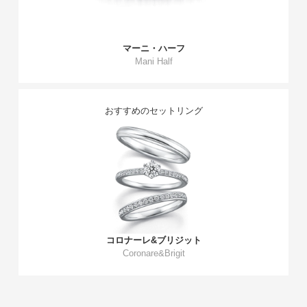
マーニ・ハーフ
Mani Half
おすすめのセットリング
コロナーレ&ブリジット
Coronare&Brigit