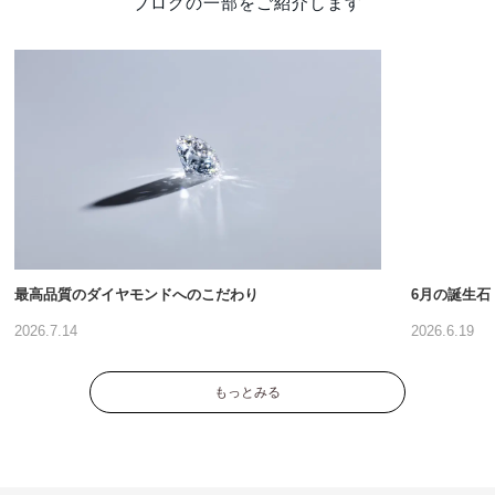
ブログの一部をご紹介します
最高品質のダイヤモンドへのこだわり
6月の誕生石
2026.7.14
2026.6.19
もっとみる