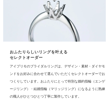
おふたりらしいリングを叶える
セレクトオーダー
アイプリモのブライダルリングは、デザイン・素材・ダイヤモ
ンドをお好みに合わせて選んでいただくセレクトオーダーでお
つくりしています。おふたりにとって特別な婚約指輪（エンゲ
ージリング）・結婚指輪（マリッジリング）になるように熟練
の職人がひとつひとつ丁寧に製作しています。