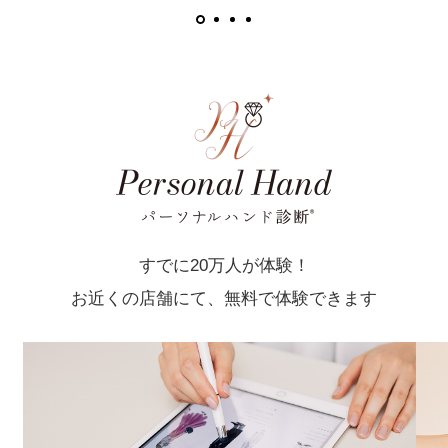
すでに20万人が体験！
お近くの店舗にて、無料で体験できます