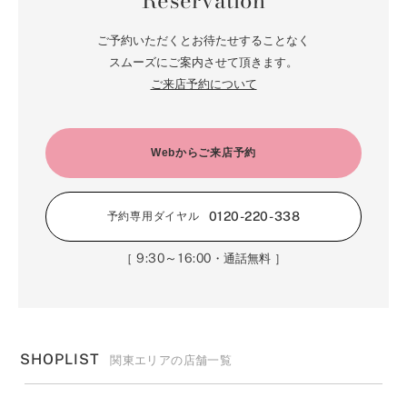
Reservation
ご予約いただくとお待たせすることなく
スムーズにご案内させて頂きます。
ご来店予約について
Webからご来店予約
0120-220-338
予約専用ダイヤル
9:30～16:00
［
・通話無料 ］
SHOPLIST
関東エリアの店舗一覧