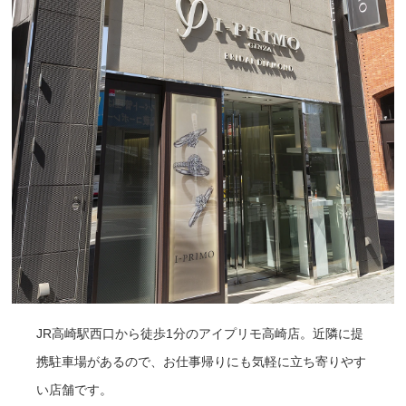
JR高崎駅西口から徒歩1分のアイプリモ高崎店。近隣に提
携駐車場があるので、お仕事帰りにも気軽に立ち寄りやす
い店舗です。