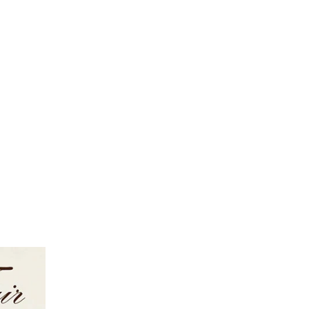
FOLLOW US ON