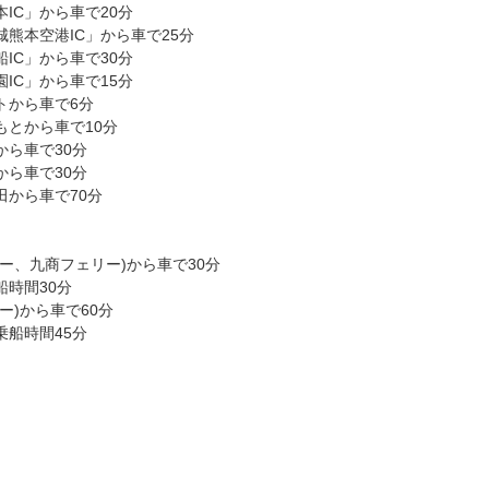
IC」から車で20分
熊本空港IC」から車で25分
IC」から車で30分
IC」から車で15分
トから車で6分
もとから車で10分
から車で30分
から車で30分
田から車で70分
ー、九商フェリー)から車で30分
船時間30分
ー)から車で60分
乗船時間45分