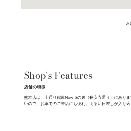
お
Shop's Features
店舗の特徴
熊本店は、上通り鶴屋New-Sの裏（長安寺通り）にあり
いので、お車でのご来店にも便利。明るい日差しが入り込