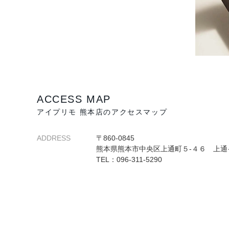
ACCESS MAP
アイプリモ 熊本店のアクセスマップ
ADDRESS
〒860-0845
熊本県熊本市中央区上通町５-４６ 上通
TEL：096-311-5290