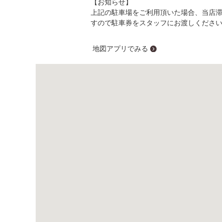
【お知らせ】
上記の駐車場をご利用頂いた場合、当店
すので駐車券をスタッフにお渡しくださ
地図アプリでみる