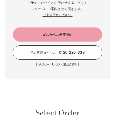
ご予約いただくとお待たせすることなく
スムーズにご案内させて頂きます。
ご来店予約について
Webからご来店予約
0120-220-338
予約専用ダイヤル
9:30～16:00
［
・通話無料 ］
Select Order