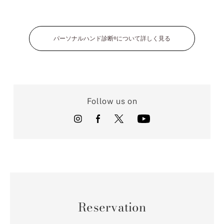
パーソナルハンド診断
について詳しく見る
®
Follow us on
Reservation