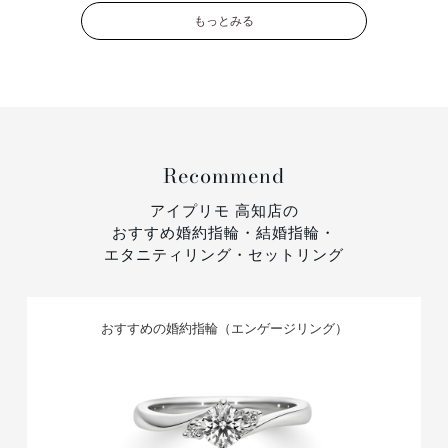
もっとみる
Recommend
アイプリモ 高知店の
おすすめ婚約指輪・結婚指輪・
エタニティリング・セットリング
おすすめの婚約指輪（エンゲージリング）