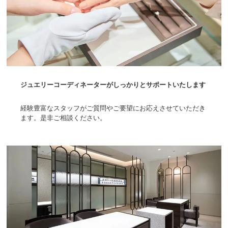
ジュエリーコーディネーターがしっかりとサポートいたします
経験豊富なスタッフがご質問やご要望にお応えさせていただき
ます。是非ご相談ください。