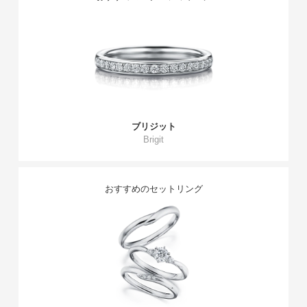
ブリジット
Brigit
おすすめのセットリング