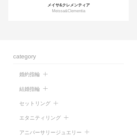
メイサ&クレメンティア
Meissa&Clementia
category
婚約指輪
結婚指輪
セットリング
エタニティリング
アニバーサリージュエリー