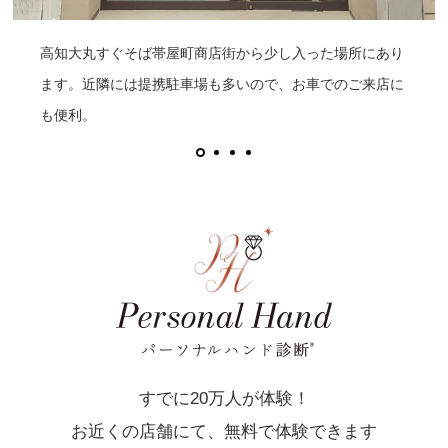
高知大丸すぐそば帯屋町商店街から少し入った場所にあり
ます。近隣には提携駐車場も多いので、お車でのご来店に
も便利。
すでに20万人が体験！
お近くの店舗にて、無料で体験できます