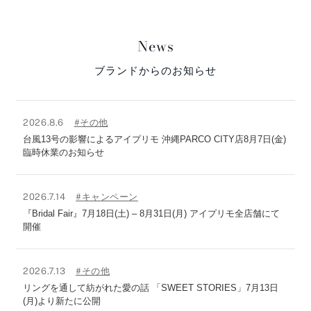
News
ブランドからのお知らせ
2026.8.6
#その他
台風13号の影響によるアイプリモ 沖縄PARCO CITY店8月7日(金)
臨時休業のお知らせ
2026.7.14
#キャンペーン
『Bridal Fair』7月18日(土) – 8月31日(月) アイプリモ全店舗にて
開催
2026.7.13
#その他
リングを通して紡がれた愛の話 「SWEET STORIES」7月13日
(月)より新たに公開