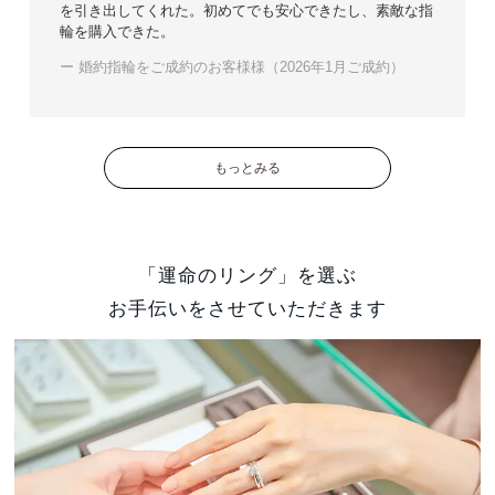
を引き出してくれた。初めてでも安心できたし、素敵な指
輪を購入できた。
ー 婚約指輪をご成約のお客様様（2026年1月ご成約）
もっとみる
「運命のリング」を選ぶ
お手伝いをさせていただきます