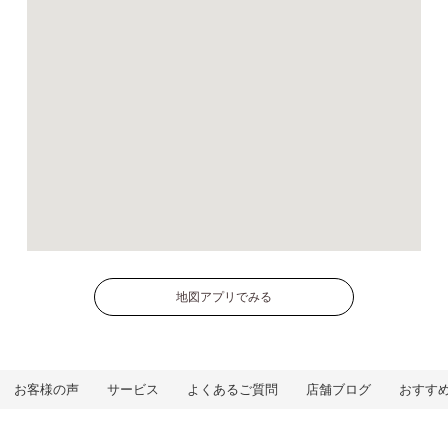
地図アプリでみる
お客様の声
サービス
よくあるご質問
店舗ブログ
おすす