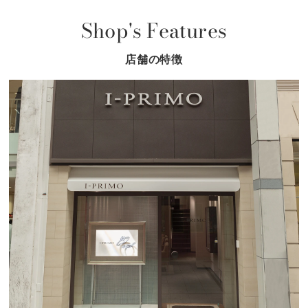
Shop's Features
店舗の特徴