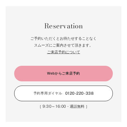
Reservation
ご予約いただくとお待たせすることなく
スムーズにご案内させて頂きます。
ご来店予約について
Webからご来店予約
0120-220-338
予約専用ダイヤル
9:30～16:00
［
・通話無料 ］