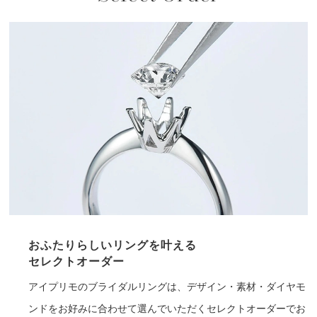
おふたりらしいリングを叶える
セレクトオーダー
アイプリモのブライダルリングは、デザイン・素材・ダイヤモ
ンドをお好みに合わせて選んでいただくセレクトオーダーでお