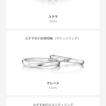
ステラ
Stella
おすすめの結婚指輪（マリッジリング）
ケレース
Ceres
おすすめのエタニティリング