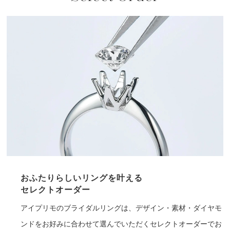
おふたりらしいリングを叶える
セレクトオーダー
アイプリモのブライダルリングは、デザイン・素材・ダイヤモ
ンドをお好みに合わせて選んでいただくセレクトオーダーでお