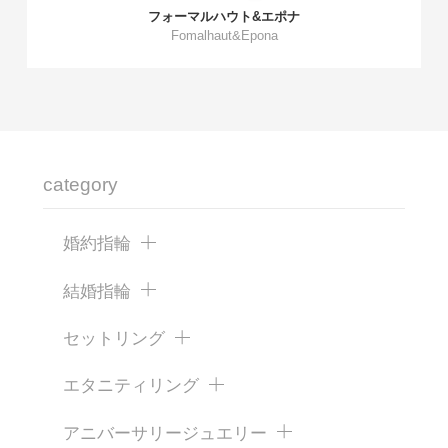
フォーマルハウト&エポナ
Fomalhaut&Epona
category
婚約指輪
結婚指輪
セットリング
エタニティリング
アニバーサリージュエリー