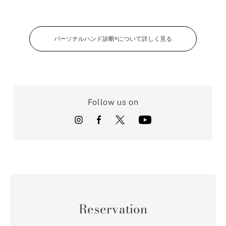
パーソナルハンド診断
について詳しく見る
®
Follow us on
Reservation