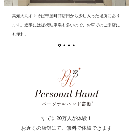
高知大丸すぐそば帯屋町商店街から少し入った場所にあり
ます。近隣には提携駐車場も多いので、お車でのご来店に
も便利。
すでに20万人が体験！
お近くの店舗にて、無料で体験できます