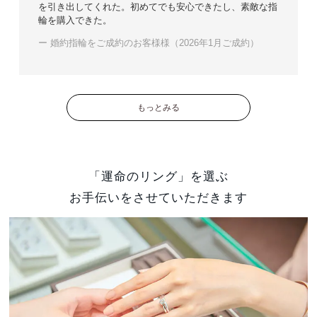
を引き出してくれた。初めてでも安心できたし、素敵な指
輪を購入できた。
ー 婚約指輪をご成約のお客様様（2026年1月ご成約）
もっとみる
「運命のリング」を選ぶ
お手伝いをさせていただきます