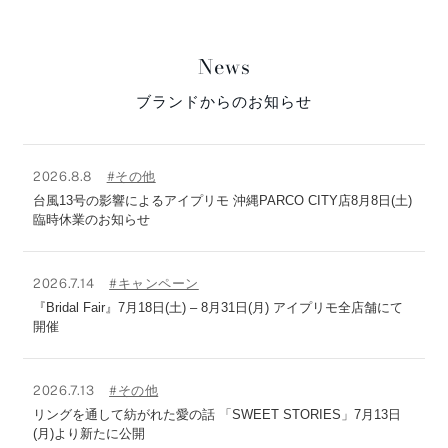
News
ブランドからのお知らせ
2026.8.8
#その他
台風13号の影響によるアイプリモ 沖縄PARCO CITY店8月8日(土)
臨時休業のお知らせ
2026.7.14
#キャンペーン
『Bridal Fair』7月18日(土) – 8月31日(月) アイプリモ全店舗にて
開催
2026.7.13
#その他
リングを通して紡がれた愛の話 「SWEET STORIES」7月13日
(月)より新たに公開