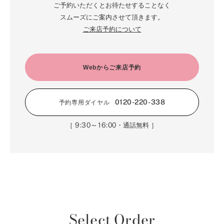
ご予約いただくとお待たせすることなく
スムーズにご案内させて頂きます。
ご来店予約について
Webからご来店予約
0120-220-338
予約専用ダイヤル
9:30～16:00
［
・通話無料 ］
Select Order