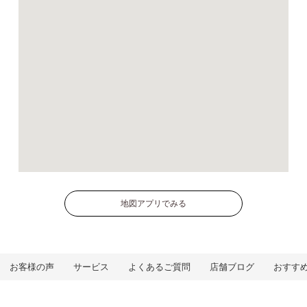
地図アプリでみる
お客様の声
サービス
よくあるご質問
店舗ブログ
おすす