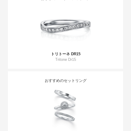
トリトーネ DR15
Tritone Dr15
おすすめのセットリング