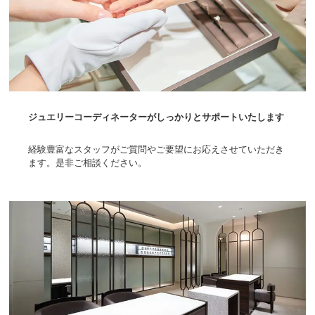
ジュエリーコーディネーターがしっかりとサポートいたします
経験豊富なスタッフがご質問やご要望にお応えさせていただき
ます。是非ご相談ください。