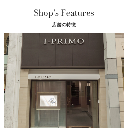
Shop's Features
店舗の特徴