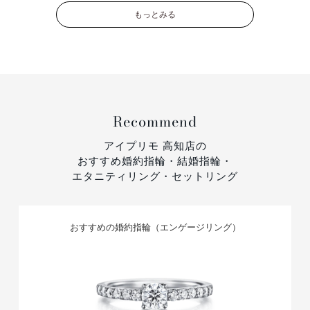
もっとみる
Recommend
アイプリモ 高知店の
おすすめ婚約指輪・結婚指輪・
エタニティリング・セットリング
おすすめの婚約指輪（エンゲージリング）