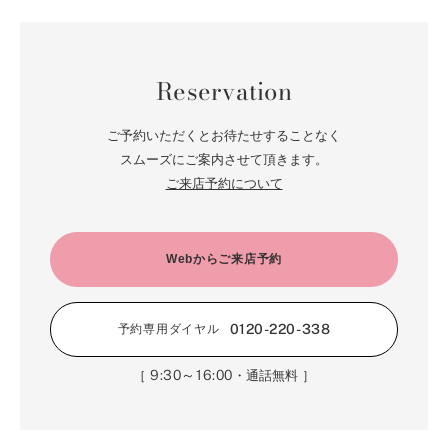
Reservation
ご予約いただくとお待たせすることなく
スムーズにご案内させて頂きます。
ご来店予約について
Webからご来店予約
0120-220-338
予約専用ダイヤル
9:30～16:00
［
・通話無料 ］