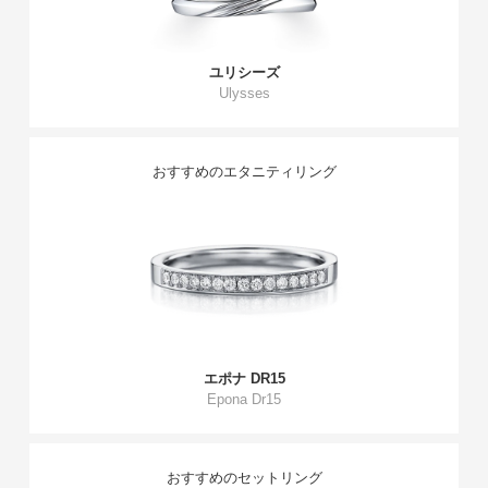
ユリシーズ
Ulysses
おすすめのエタニティリング
エポナ DR15
Epona Dr15
おすすめのセットリング