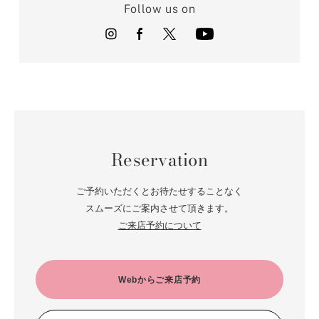
Follow us on
Reservation
ご予約いただくとお待たせすることなく
スムーズにご案内させて頂きます。
ご来店予約について
Webからご来店予約