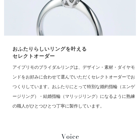
おふたりらしいリングを叶える
セレクトオーダー
アイプリモのブライダルリングは、デザイン・素材・ダイヤモ
ンドをお好みに合わせて選んでいただくセレクトオーダーでお
つくりしています。おふたりにとって特別な婚約指輪（エンゲ
ージリング）・結婚指輪（マリッジリング）になるように熟練
の職人がひとつひとつ丁寧に製作しています。
Voice