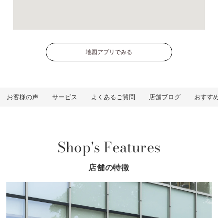
地図アプリでみる
お客様の声
サービス
よくあるご質問
店舗ブログ
おすす
Shop's Features
店舗の特徴