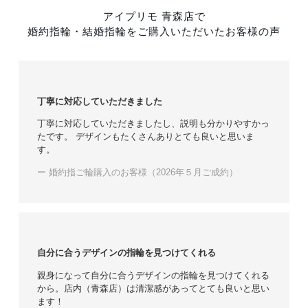
アイプリモ 青森店で
婚約指輪・結婚指輪をご購入いただいたお客様の声
丁寧に対応していただきました
丁寧に対応していただきましたし、説明も分かりやすかっ
たです。 デザインもたくさんありとても良いと思いま
す。
ー 婚約指ご輪購入のお客様（2026年５月ご成約）
自分に合うデザインの指輪を見つけてくれる
親身になって自分に合うデザインの指輪を見つけてくれる
から。店内（青森店）は清潔感があってとても良いと思い
ます！