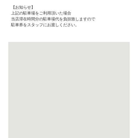
【お知らせ】
上記の駐車場をご利用頂いた場合
当店滞在時間分の駐車場代を負担致しますので
駐車券をスタッフにお渡しください。