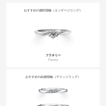
おすすめの婚約指輪（エンゲージリング）
フラネリー
Flanery
おすすめの結婚指輪（マリッジリング）