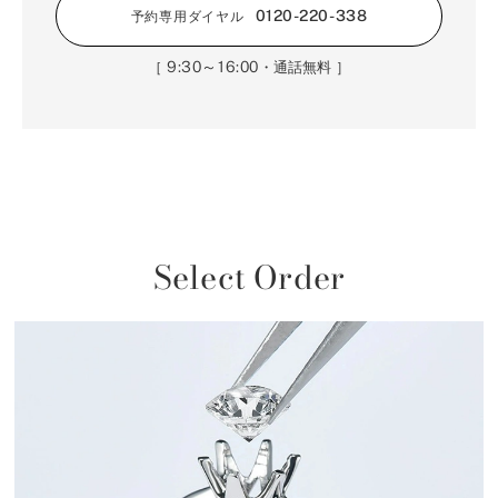
0120-220-338
予約専用ダイヤル
9:30～16:00
［
・通話無料 ］
Select Order