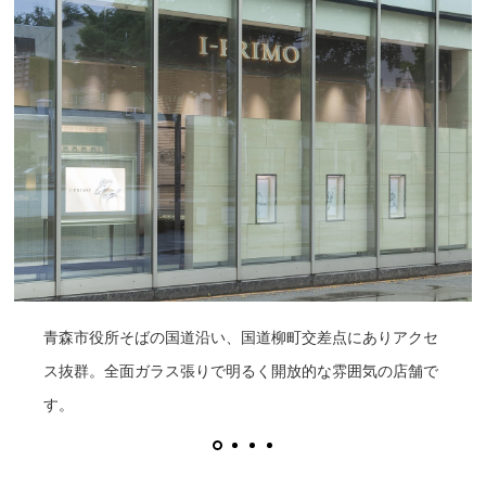
青森市役所そばの国道沿い、国道柳町交差点にありアクセ
ス抜群。全面ガラス張りで明るく開放的な雰囲気の店舗で
す。