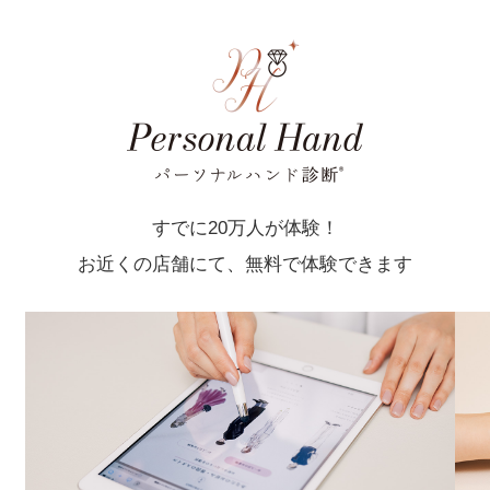
すでに20万人が体験！
お近くの店舗にて、無料で体験できます