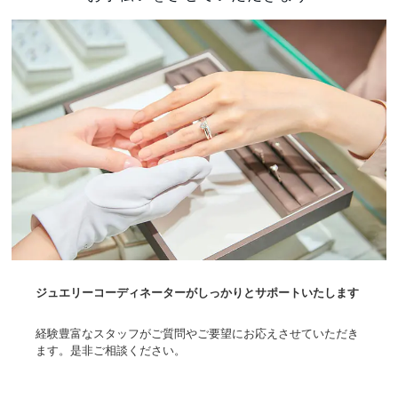
ジュエリーコーディネーターがしっかりとサポートいたします
経験豊富なスタッフがご質問やご要望にお応えさせていただき
ます。是非ご相談ください。