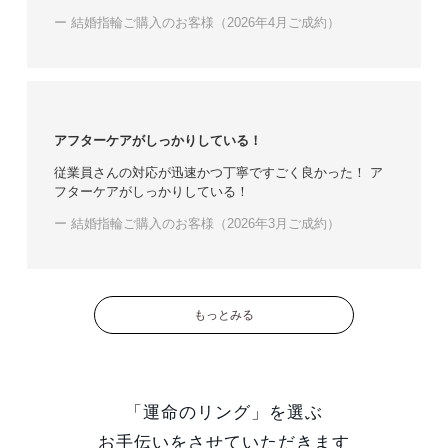
ー 結婚指輪ご購入のお客様（2026年4月ご成約）
アフターケアがしっかりしている！
従業員さんの対応が迅速かつ丁寧ですごく良かった！ ア
フターケアがしっかりしている！
ー 結婚指輪ご購入のお客様（2026年3月ご成約）
もっとみる
「運命のリング」を選ぶ
お手伝いをさせていただきます