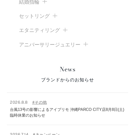
結婚指輪
セットリング
エタニティリング
アニバーサリージュエリー
News
ブランドからのお知らせ
2026.8.8
#その他
台風13号の影響によるアイプリモ 沖縄PARCO CITY店8月8日(土)
臨時休業のお知らせ
2026.7.14
#キャンペーン