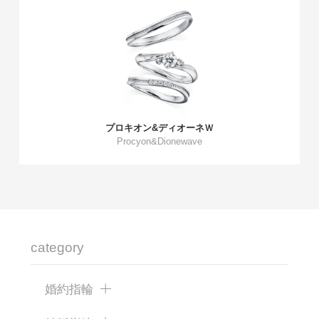
プロキオン&ディオーネＷ
Procyon&Dionewave
category
婚約指輪