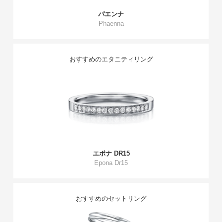
パエンナ
Phaenna
おすすめのエタニティリング
エポナ DR15
Epona Dr15
おすすめのセットリング