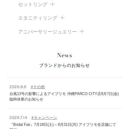
セットリング
エタニティリング
アニバーサリージュエリー
News
ブランドからのお知らせ
2026.8.6
#その他
台風13号の影響によるアイプリモ 沖縄PARCO CITY店8月7日(金)
臨時休業のお知らせ
2026.7.14
#キャンペーン
『Bridal Fair』7月18日(土) – 8月31日(月) アイプリモ全店舗にて