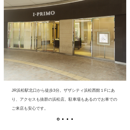
JR浜松駅北口から徒歩3分。ザザシティ浜松西館１Fにあ
り、アクセスも抜群の浜松店。駐車場もあるのでお車での
ご来店も安心です。