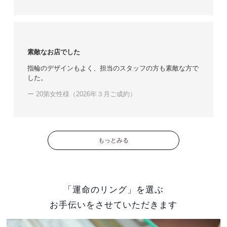
素敵なお店でした
指輪のデザインもよく、担当のスタッフの方も素敵な方で
した。
ー 20第女性様（2026年３月ご成約）
もっとみる
「運命のリング」を選ぶ
お手伝いをさせていただきます