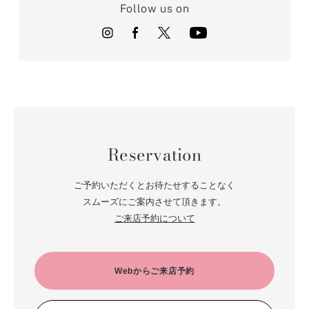
Follow us on
Reservation
ご予約いただくとお待たせすることなく
スムーズにご案内させて頂きます。
ご来店予約について
Webからご来店予約