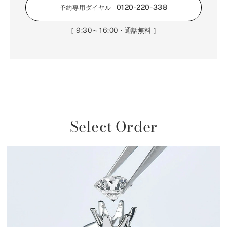
0120-220-338
予約専用ダイヤル
9:30～16:00
［
・通話無料 ］
Select Order