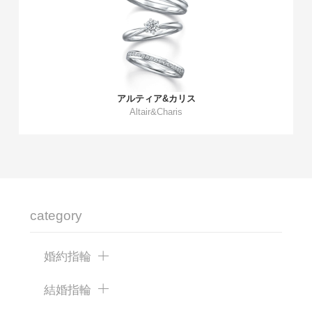
アルティア&カリス
Altair&Charis
category
婚約指輪
結婚指輪