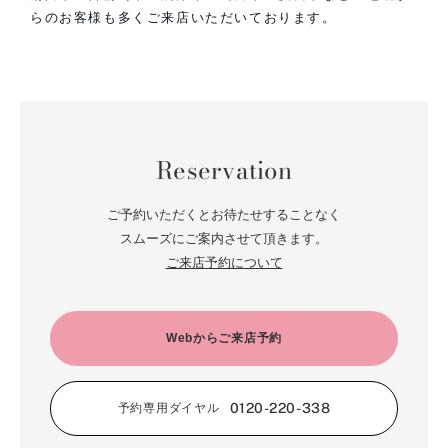
らのお客様も多くご来店いただいております。
Reservation
ご予約いただくとお待たせすることなく
スムーズにご案内させて頂きます。
ご来店予約について
Webからご来店予約
0120-220-338
予約専用ダイヤル