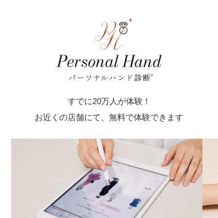
すでに20万人が体験！
お近くの店舗にて、無料で体験できます