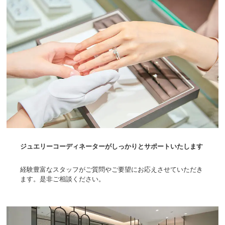
ジュエリーコーディネーターがしっかりとサポートいたします
経験豊富なスタッフがご質問やご要望にお応えさせていただき
ます。是非ご相談ください。