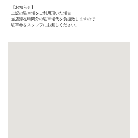
【お知らせ】
上記の駐車場をご利用頂いた場合
当店滞在時間分の駐車場代を負担致しますので
駐車券をスタッフにお渡しください。