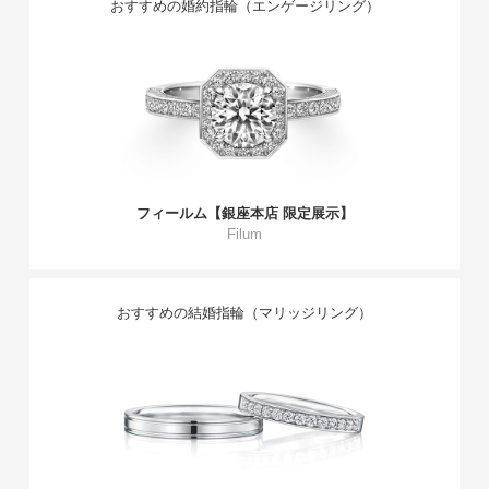
おすすめの婚約指輪（エンゲージリング）
フィールム【銀座本店 限定展示】
Filum
おすすめの結婚指輪（マリッジリング）