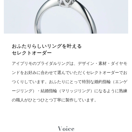
おふたりらしいリングを叶える
セレクトオーダー
アイプリモのブライダルリングは、デザイン・素材・ダイヤモ
ンドをお好みに合わせて選んでいただくセレクトオーダーでお
つくりしています。おふたりにとって特別な婚約指輪（エンゲ
ージリング）・結婚指輪（マリッジリング）になるように熟練
の職人がひとつひとつ丁寧に製作しています。
Voice