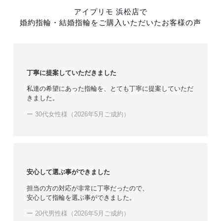
アイプリモ 浜松店で
婚約指輪・結婚指輪をご購入いただいたお客様の声
丁寧に提案していただきました
私達の希望にあった指輪を、とても丁寧に提案していただ
きました。
ー 30代女性様（2026年5月ご成約）
安心して選ぶ事ができました
担当の方の対応が非常に丁寧だったので、
安心して指輪を選ぶ事ができました。
ー 20代男性様（2026年5月ご成約）