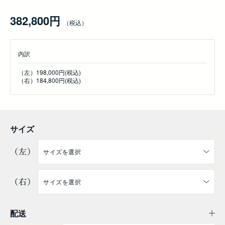
382,800円
内訳
（左）198,000円(税込)
（右）184,800円(税込)
サイズ
（左）
（右）
配送