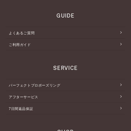
GUIDE
よくあるご質問
ご利用ガイド
SERVICE
パーフェクトプロポーズリング
アフターサービス
7日間返品保証