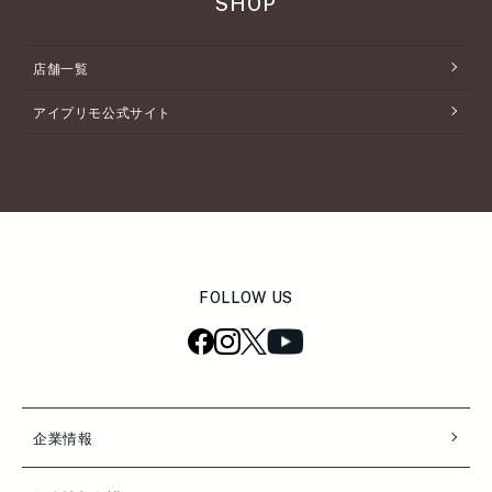
SHOP
店舗一覧
アイプリモ公式サイト
FOLLOW US
企業情報