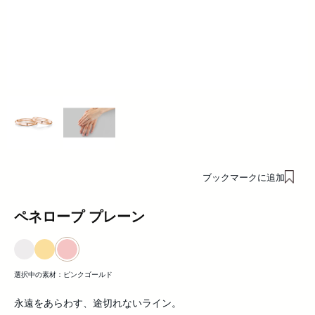
ブックマークに追加
ペネロープ プレーン
選択中の素材：
ピンクゴールド
永遠をあらわす、途切れないライン。