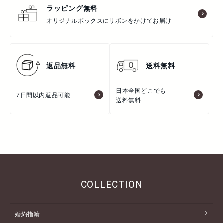
ラッピング無料
オリジナルボックスにリボンをかけてお届け
返品無料
送料無料
日本全国どこでも
7日間以内返品可能
送料無料
COLLECTION
婚約指輪