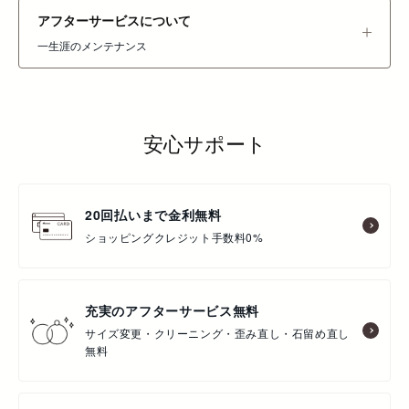
アフターサービスについて
一生涯のメンテナンス
安心サポート
20回払いまで金利無料
ショッピングクレジット手数料0%
充実のアフターサービス無料
サイズ変更・クリーニング・歪み直し・石留め直し
無料