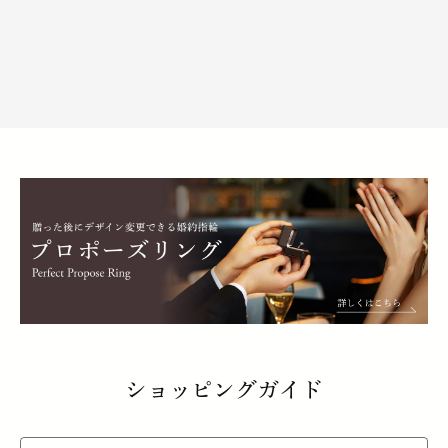
ショッピングガイド