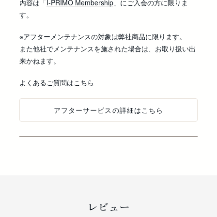
内容は「
I-PRIMO Membership
」にご入会の方に限りま
す。
※アフターメンテナンスの対象は弊社商品に限ります。
また他社でメンテナンスを施された場合は、お取り扱い出
来かねます。
よくあるご質問はこちら
アフターサービスの詳細はこちら
レビュー