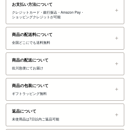
お支払い方法について
クレジットカード・銀行振込・Amazon Pay・
ショッピングクレジットが可能
商品の配送料について
全国どこにでも送料無料
商品の配送について
佐川急便にてお届け
商品の包装について
ギフトラッピング無料
返品について
未使用品は7日以内ご返品可能