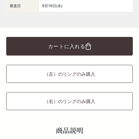
発送日
9月16日(水)
カートに入れる
（左）のリングのみ購入
（右）のリングのみ購入
商品説明