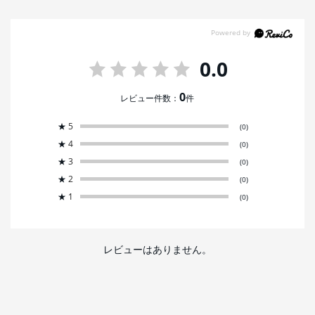
0.0
0
レビュー件数：
件
★
5
(0)
★
4
(0)
★
3
(0)
★
2
(0)
★
1
(0)
レビューはありません。