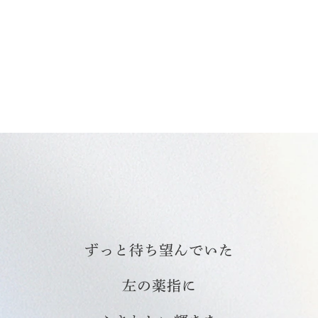
ずっと待ち望んでいた
左の薬指に