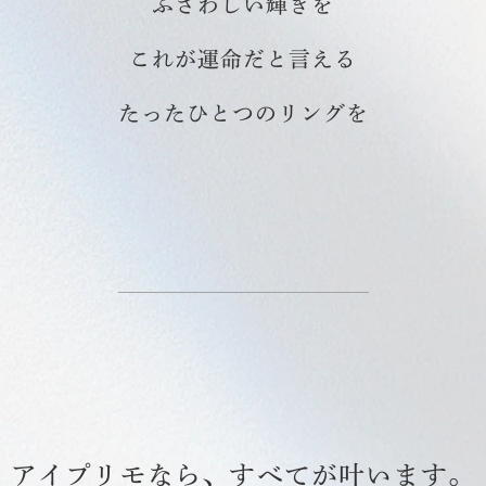
ふさわしい輝きを
これが運命だと言える
たったひとつのリングを
アイプリモなら、すべてが叶います。