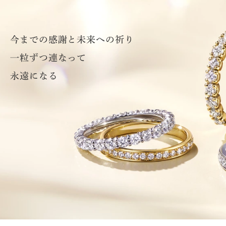
今までの感謝と未来への祈り
一粒ずつ連なって
永遠になる