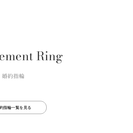
ement Ring
婚約指輪
約指輪一覧を見る