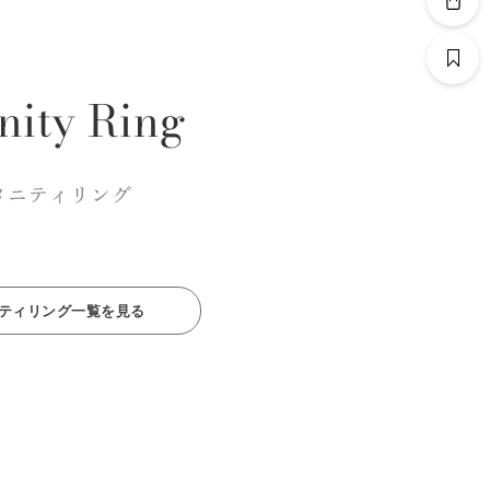
nity Ring
タニティリング
ティリング一覧を見る