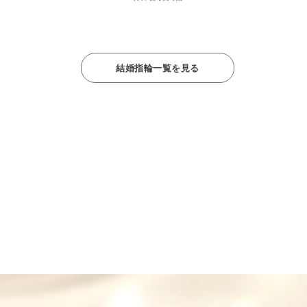
結婚指輪一覧を見る