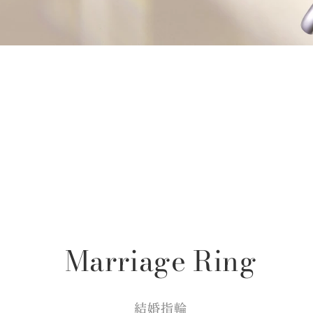
Marriage Ring
結婚指輪