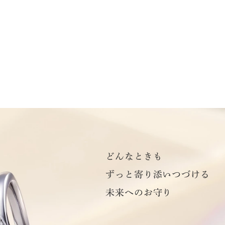
どんなときも
ずっと寄り添いつづける
未来へのお守り