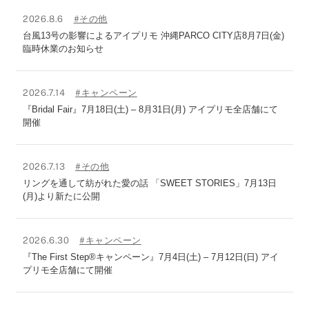
2026.8.6
#その他
台風13号の影響によるアイプリモ 沖縄PARCO CITY店8月7日(金)
臨時休業のお知らせ
2026.7.14
#キャンペーン
『Bridal Fair』7月18日(土) – 8月31日(月) アイプリモ全店舗にて
開催
2026.7.13
#その他
リングを通して紡がれた愛の話 「SWEET STORIES」7月13日
(月)より新たに公開
2026.6.30
#キャンペーン
『The First Step®キャンペーン』7月4日(土) – 7月12日(日) アイ
プリモ全店舗にて開催