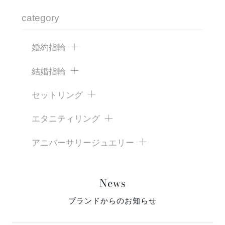
category
婚約指輪
結婚指輪
セットリング
エタニティリング
アニバーサリージュエリー
News
ブランドからのお知らせ