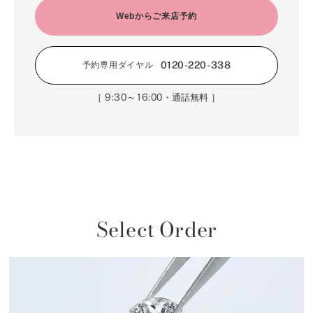
Webからご来店予約
0120-220-338
予約専用ダイヤル
9:30～16:00
［
・通話無料 ］
Select Order