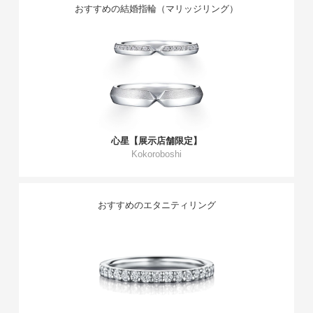
おすすめの結婚指輪（マリッジリング）
心星【展示店舗限定】
Kokoroboshi
おすすめのエタニティリング