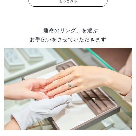
もっとみる
「運命のリング」を選ぶ
お手伝いをさせていただきます