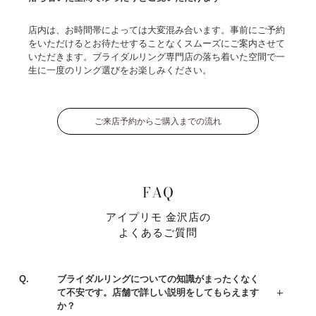
店内は、お時間帯によっては大変混み合います。事前にご予約
をいただけるとお待たせすることなくスムーズにご案内させて
いただきます。ブライダルリング専門店の落ち着いた空間で一
生に一度のリング選びをお楽しみください。
ご来店予約からご購入までの流れ
FAQ
アイプリモ 金沢店の
よくあるご質問
Q.
ブライダルリングについての知識がまったくなく
て不安です。店舗で詳しい説明をしてもらえます
か？