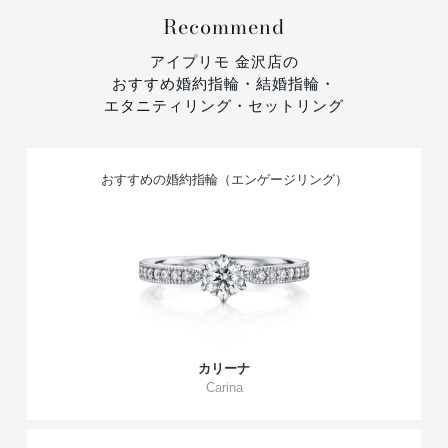
Recommend
アイプリモ 金沢店の
おすすめ婚約指輪・結婚指輪・
エタニティリング・セットリング
おすすめの婚約指輪（エンゲージリング）
カリーナ
Carina