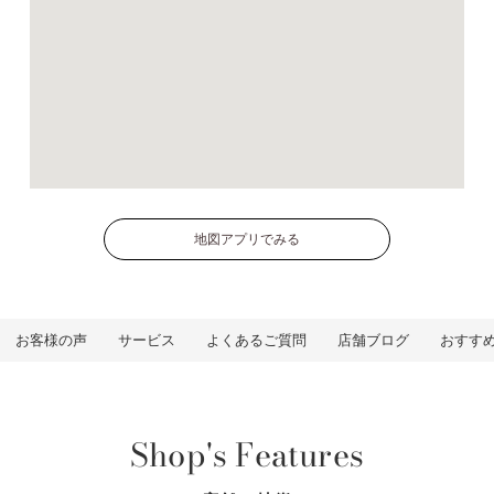
地図アプリでみる
お客様の声
サービス
よくあるご質問
店舗ブログ
おすす
Shop's Features