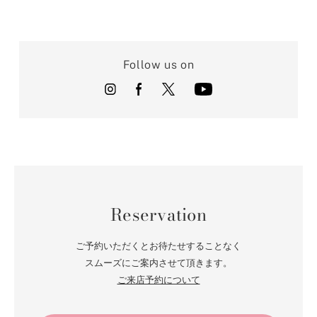
Follow us on
Reservation
ご予約いただくとお待たせすることなく
スムーズにご案内させて頂きます。
ご来店予約について