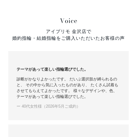
Voice
アイプリモ 金沢店で
婚約指輪・結婚指輪をご購入いただいたお客様の声
テーマがあって楽しい指輪選びでした。
診断がかなりよかったです。 だいぶ選択肢が縛られるの
と、 その中から気に入ったものがあり、 たくさん試着も
させてもらえてよかったです。 様々なデザインや、色、
テーマがあって楽しい指輪選びでした。
ー 40代女性様（2026年5月ご成約）