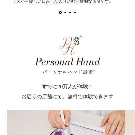
ラスから優しい日差しが入り込む開放的な店舗です。
すでに20万人が体験！
お近くの店舗にて、無料で体験できます