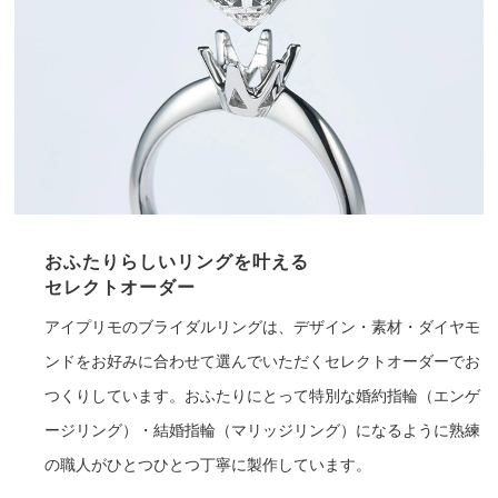
おふたりらしいリングを叶える
セレクトオーダー
アイプリモのブライダルリングは、デザイン・素材・ダイヤモ
ンドをお好みに合わせて選んでいただくセレクトオーダーでお
つくりしています。おふたりにとって特別な婚約指輪（エンゲ
ージリング）・結婚指輪（マリッジリング）になるように熟練
の職人がひとつひとつ丁寧に製作しています。