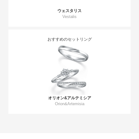
ウェスタリス
Vestalis
おすすめのセットリング
オリオン&アルテミシア
Orion&Artemisia