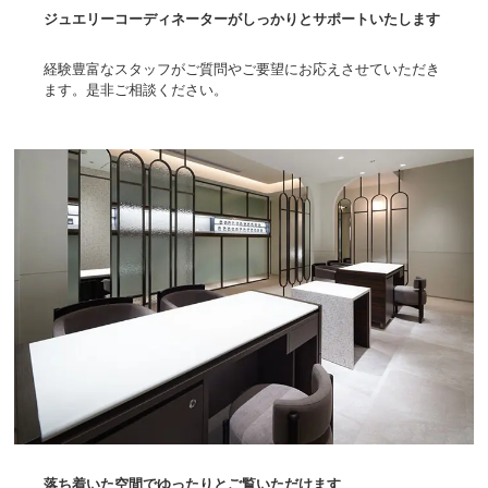
ジュエリーコーディネーターがしっかりとサポートいたします
経験豊富なスタッフがご質問やご要望にお応えさせていただき
ます。是非ご相談ください。
落ち着いた空間でゆったりとご覧いただけます