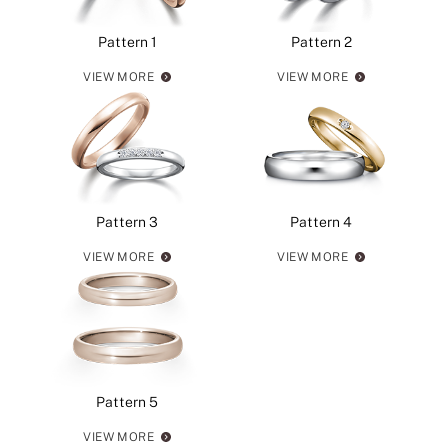
Pattern 1
Pattern 2
VIEW MORE
VIEW MORE
Pattern 3
Pattern 4
VIEW MORE
VIEW MORE
Pattern 5
VIEW MORE