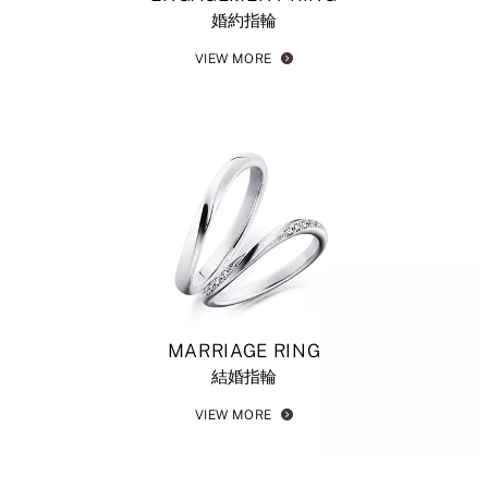
婚約指輪
VIEW MORE
MARRIAGE RING
結婚指輪
VIEW MORE