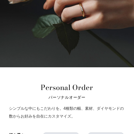
Personal Order
パーソナルオーダー
シンプルな中にもこだわりを。4種類の幅、素材、ダイヤモンドの
数からお好みを自在にカスタマイズ。