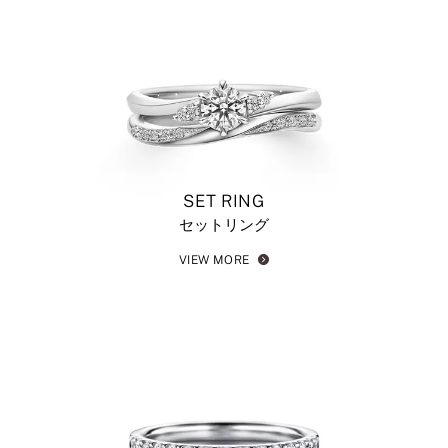
SET RING
セットリング
VIEW MORE