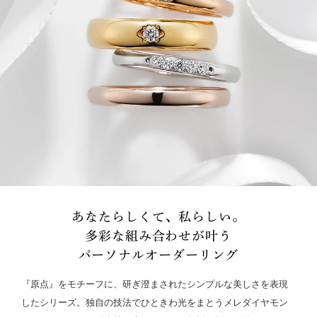
あなたらしくて、私らしい。
多彩な組み合わせが叶う
パーソナルオーダーリング
『原点』をモチーフに、研ぎ澄まされたシンプルな美しさを表現
したシリーズ。独自の技法でひときわ光をまとうメレダイヤモン