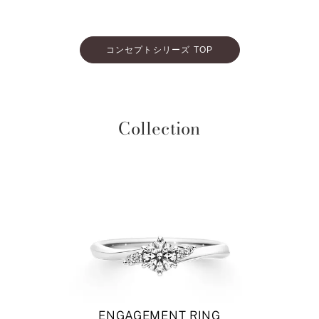
コンセプトシリーズ TOP
Collection
ENGAGEMENT RING