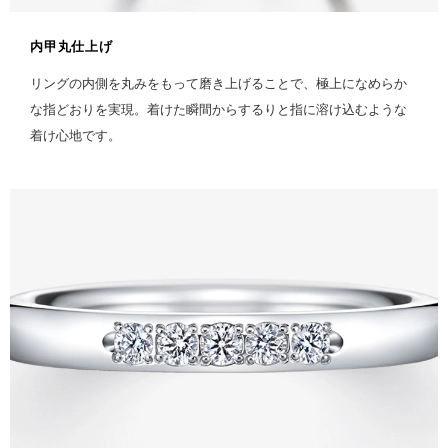
内甲丸仕上げ
リングの内側を丸みをもって磨き上げることで、極上になめらか
な指どおりを実現。着けた瞬間からするりと指に溶け込むような
着け心地です。