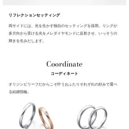
リフレクションセッティング
両サイドには、光を生かす独自のセッティングを採用。リングが
多方向から受ける光をメレダイヤモンドに反射させ、いっそうの
輝きを生みだします。
Coordinate
コーディネート
オリジンビリーフだからこそ叶うおふたりそれぞれの好みで選べ
る結婚指輪。