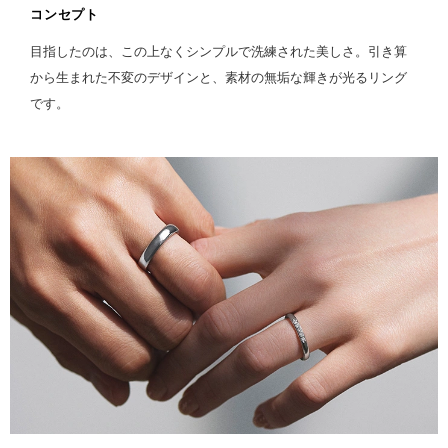
コンセプト
目指したのは、この上なくシンプルで洗練された美しさ。引き算
から生まれた不変のデザインと、素材の無垢な輝きが光るリング
です。