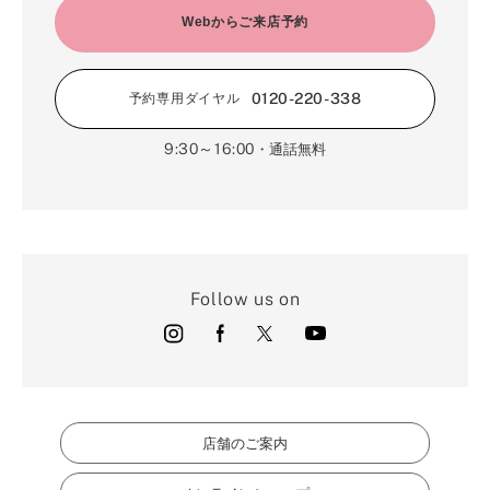
Webからご来店予約
0120-220-338
予約専用ダイヤル
9:30～16:00
・通話無料
Follow us on
店舗のご案内