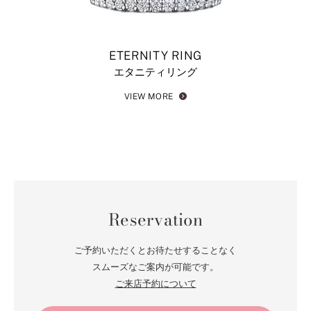
ETERNITY RING
エタニティリング
VIEW MORE
Reservation
ご予約いただくとお待たせすることなく
スムーズなご案内が可能です。
ご来店予約について