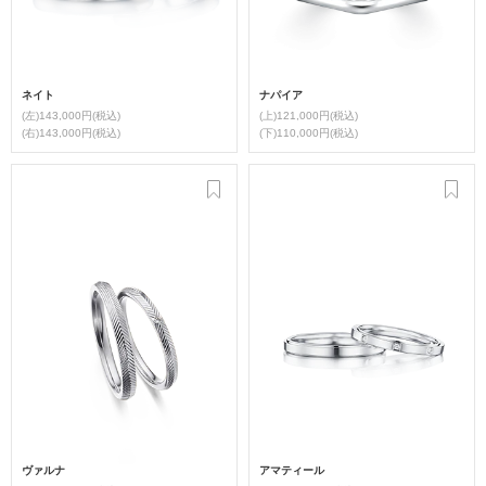
ネイト
ナパイア
(左)143,000円(税込)
(上)121,000円(税込)
(右)143,000円(税込)
(下)110,000円(税込)
ヴァルナ
アマティール