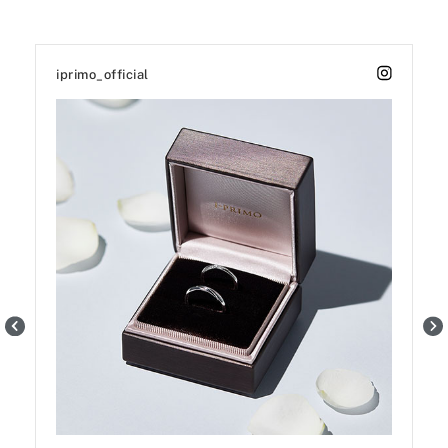
iprimo_official