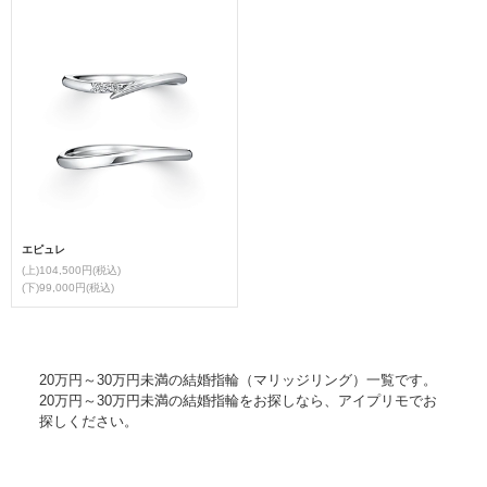
エピュレ
(上)104,500円(税込)
(下)99,000円(税込)
20万円～30万円未満の結婚指輪（マリッジリング）一覧です。
20万円～30万円未満の結婚指輪をお探しなら、アイプリモでお
探しください。