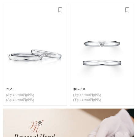
ユノー
ネレイス
(左)148,500円(税込)
(上)115,500円(税込)
(右)148,500円(税込)
(下)104,500円(税込)