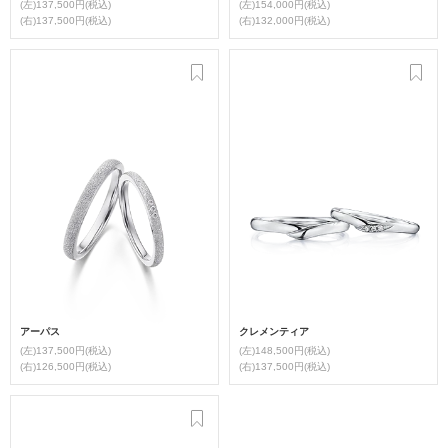
(左)137,500円(税込)
(左)154,000円(税込)
(右)137,500円(税込)
(右)132,000円(税込)
アーパス
クレメンティア
(左)137,500円(税込)
(左)148,500円(税込)
(右)126,500円(税込)
(右)137,500円(税込)