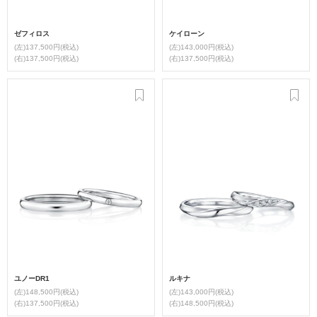
ゼフィロス
ケイローン
(左)137,500円(税込)
(左)143,000円(税込)
(右)137,500円(税込)
(右)137,500円(税込)
ユノーDR1
ルキナ
(左)148,500円(税込)
(左)143,000円(税込)
(右)137,500円(税込)
(右)148,500円(税込)