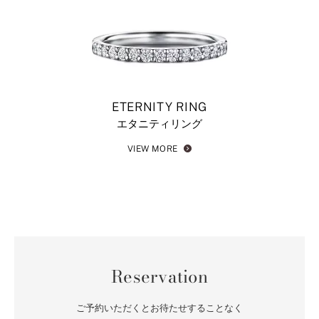
ETERNITY RING
エタニティリング
VIEW MORE
Reservation
ご予約いただくとお待たせすることなく