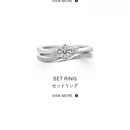
VIEW MORE
SET RING
セットリング
VIEW MORE