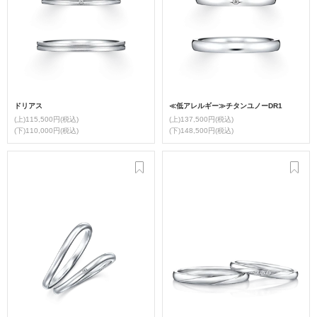
ドリアス
≪低アレルギー≫チタンユノーDR1
(上)115,500円(税込)
(上)137,500円(税込)
(下)110,000円(税込)
(下)148,500円(税込)