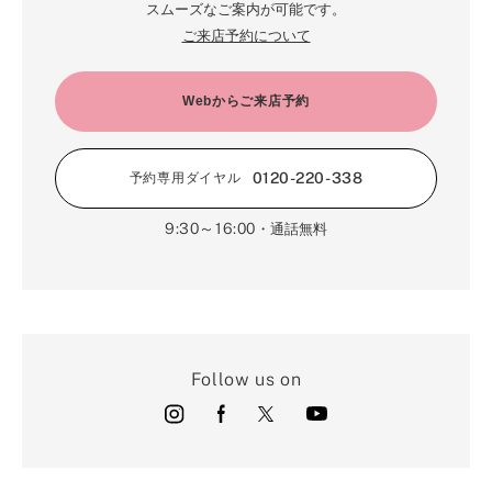
スムーズなご案内が可能です。
ご来店予約について
Webからご来店予約
0120-220-338
予約専用ダイヤル
9:30～16:00
・通話無料
Follow us on