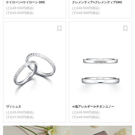
ケイローン×ケイローン DR5
クレメンティア×クレメンティアDR5
(上)148,500円(税込)
(上)148,500円(税込)
(下)143,000円(税込)
(下)148,500円(税込)
ヴィシュヌ
≪低アレルギー≫チタンユノー
(上)143,000円(税込)
(上)148,500円(税込)
(下)137,500円(税込)
(下)148,500円(税込)