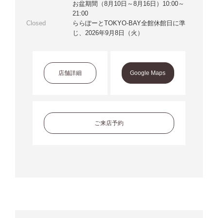
お盆期間（8月10日～8月16日）10:00～
21:00
Closed
ららぽーとTOKYO-BAY全館休館日に準
じ、2026年9月8日（火）
店舗詳細
Google Maps
ご来店予約