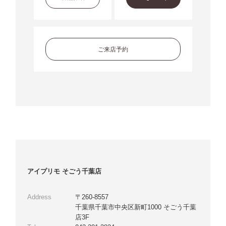
ご来店予約
アイプリモ そごう千葉店
Address
〒260-8557
千葉県千葉市中央区新町1000 そごう千葉
店3F