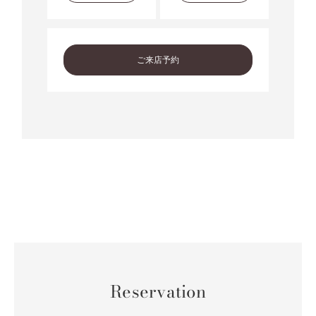
ご来店予約
Reservation