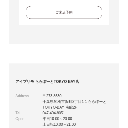
ご来店予約
アイプリモ ららぽーとTOKYO-BAY店
Address
〒273-8530
千葉県船橋市浜町2丁目1-1 ららぽーと
TOKYO-BAY 南館2F
Tel
047-404-8051
Open
平日10:00～20:00
土日祝10:00～21:00