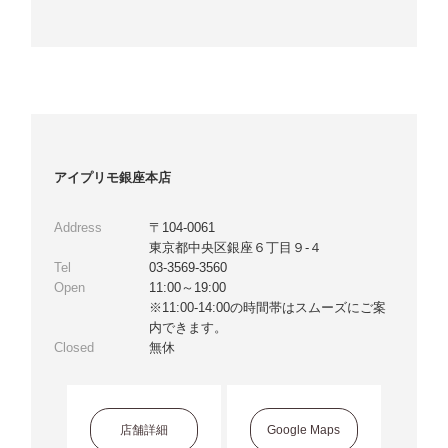
アイプリモ銀座本店
Address
〒104-0061
東京都中央区銀座６丁目９-４
Tel
03-3569-3560
Open
11:00～19:00
※11:00-14:00の時間帯はスムーズにご案
内できます。
Closed
無休
店舗詳細
Google Maps