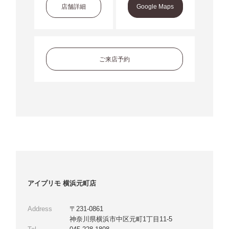
店舗詳細
Google Maps
ご来店予約
アイプリモ 横浜元町店
Address
〒231-0861
神奈川県横浜市中区元町1丁目11-5