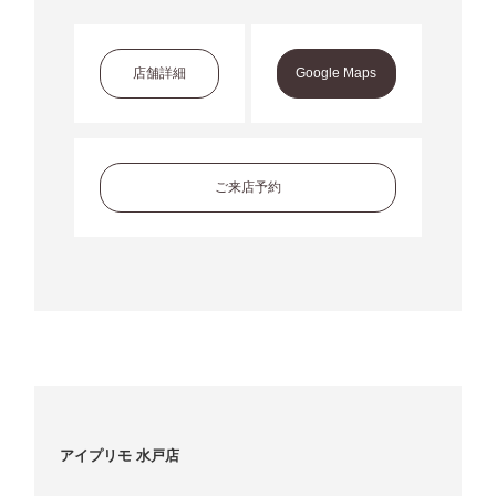
店舗詳細
Google Maps
ご来店予約
アイプリモ 水戸店