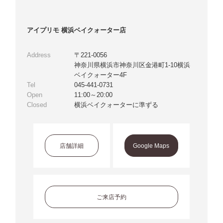
アイプリモ 横浜ベイクォーター店
Address
〒221-0056
神奈川県横浜市神奈川区金港町1-10横浜
ベイクォーター4F
Tel
045-441-0731
Open
11:00～20:00
Closed
横浜ベイクォーターに準ずる
店舗詳細
Google Maps
ご来店予約