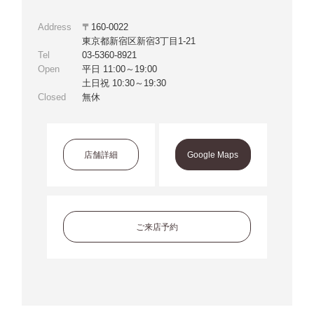
Address
〒160-0022
東京都新宿区新宿3丁目1-21
Tel
03-5360-8921
Open
平日 11:00～19:00
土日祝 10:30～19:30
Closed
無休
店舗詳細
Google Maps
ご来店予約