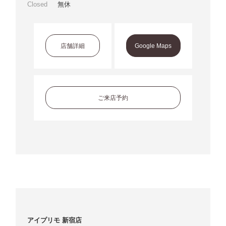
Closed
無休
店舗詳細
Google Maps
ご来店予約
アイプリモ 新宿店