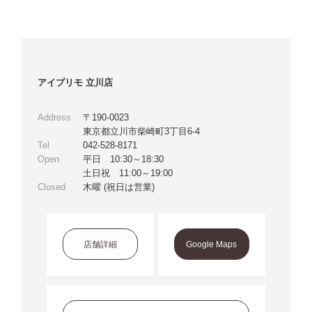
アイプリモ 立川店
Address
〒190-0023
東京都立川市柴崎町3丁目6-4
Tel
042-528-8171
Open
平日 10:30～18:30
土日祝 11:00～19:00
Closed
木曜 (祝日は営業)
店舗詳細
Google Maps