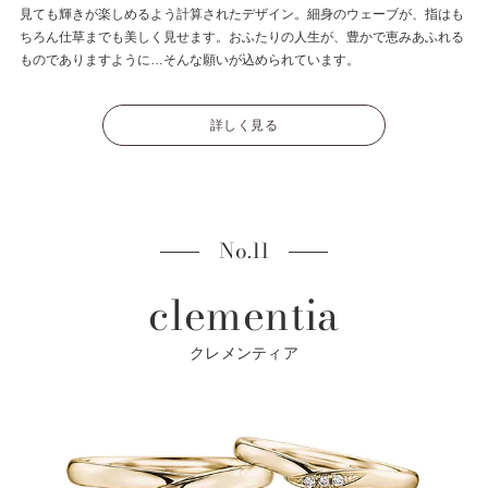
見ても輝きが楽しめるよう計算されたデザイン。細身のウェーブが、指はも
ちろん仕草までも美しく見せます。おふたりの人生が、豊かで恵みあふれる
ものでありますように…そんな願いが込められています。
詳しく見る
No.11
clementia
クレメンティア