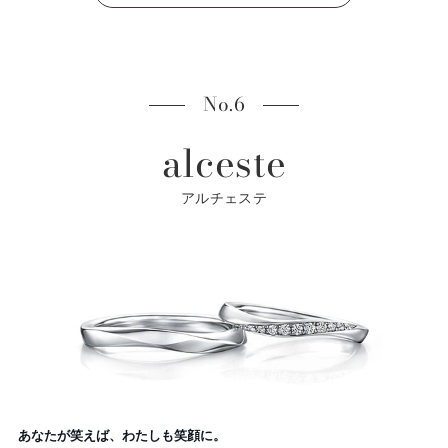
No.6
alceste
アルチェステ
あなたが笑えば、わたしも笑顔に。