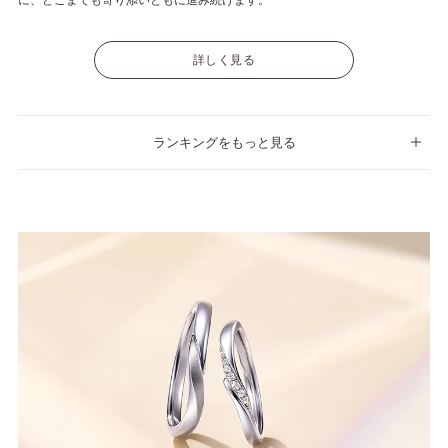
に、どこまでも寄り添いともに進み続けます。
詳しく見る
ランキングをもっと見る
No.13
harmonia
ハルモニア