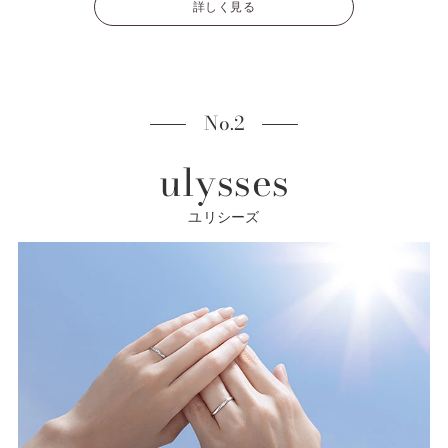
詳しく見る
No.2
ulysses
ユリシーズ