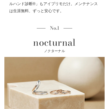
ルハンド診断®」もアイプリモだけ。メンテナンス
は生涯無料、ずっと安心です。
No.1
nocturnal
ノクターナル