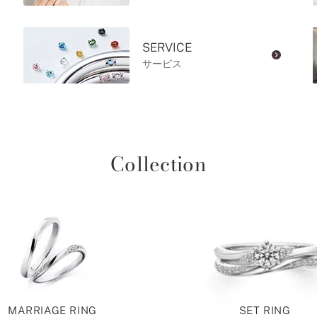
SERVICE
サービス
Collection
MARRIAGE RING
SET RING