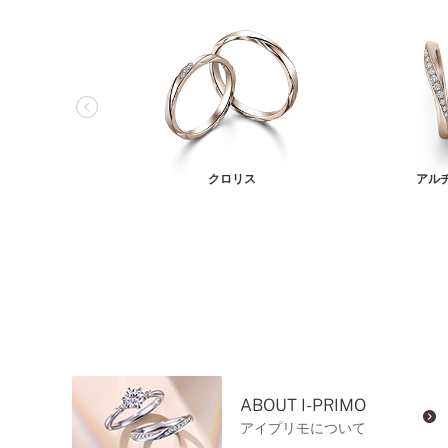
クロリス
アル
ABOUT I-PRIMO
アイプリモについて