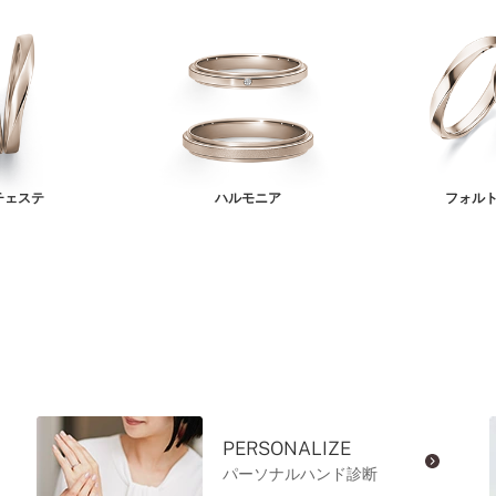
チェステ
ハルモニア
フォル
PERSONALIZE
パーソナルハンド診断