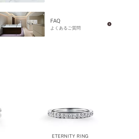
FAQ
よくあるご質問
ETERNITY RING