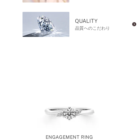
QUALITY
品質へのこだわり
ENGAGEMENT RING