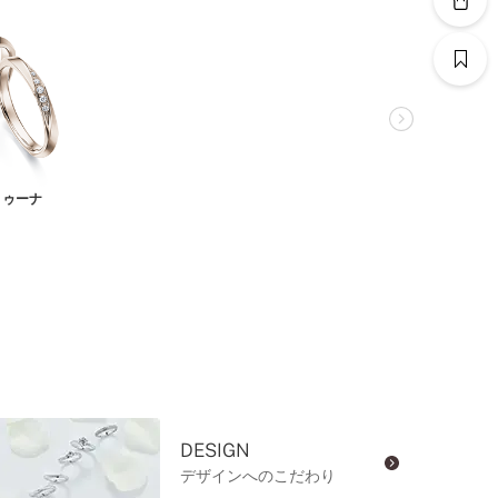
トゥーナ
DESIGN
デザインへのこだわり