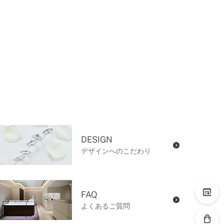
DESIGN
デザインへのこだわり
FAQ
よくあるご質問