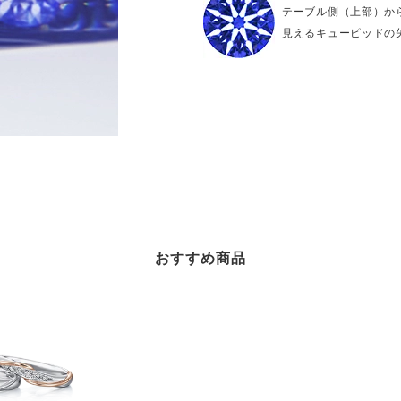
テーブル側（上部）か
見えるキューピッドの
おすすめ商品