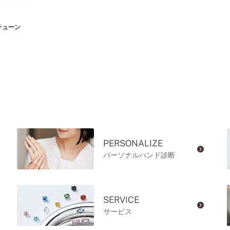
チューン
PERSONALIZE
パーソナルハンド診断
SERVICE
サービス