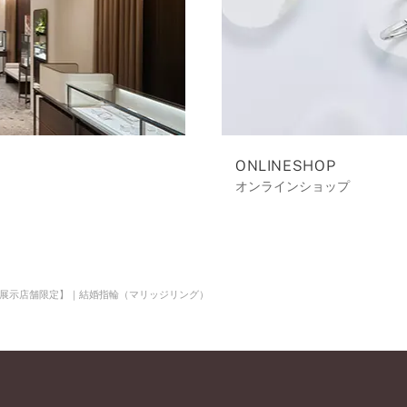
ONLINESHOP
オンラインショップ
展示店舗限定】｜結婚指輪（マリッジリング）