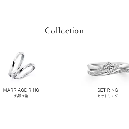
Collection
MARRIAGE RING
SET RING
結婚指輪
セットリング