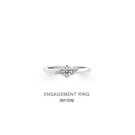
ENGAGEMENT RING
婚約指輪