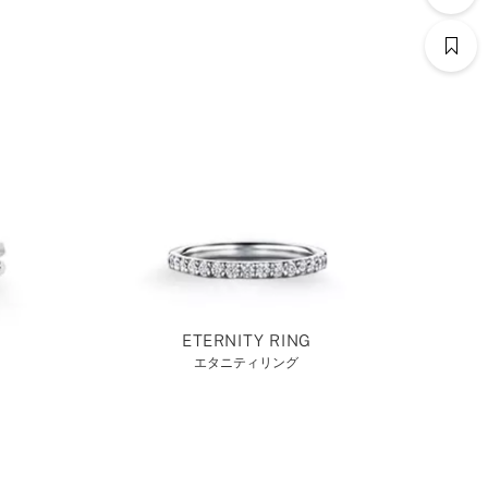
ETERNITY RING
エタニティリング