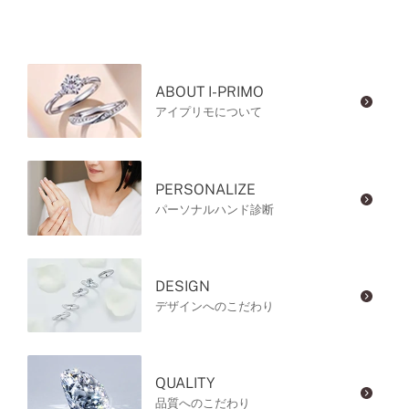
ABOUT I-PRIMO
アイプリモについて
PERSONALIZE
パーソナルハンド診断
DESIGN
デザインへのこだわり
QUALITY
品質へのこだわり