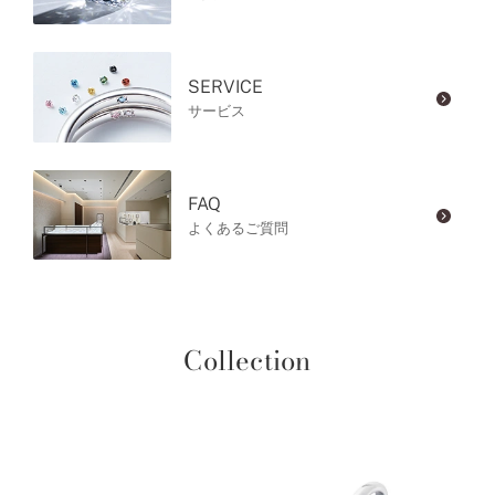
SERVICE
サービス
FAQ
よくあるご質問
Collection