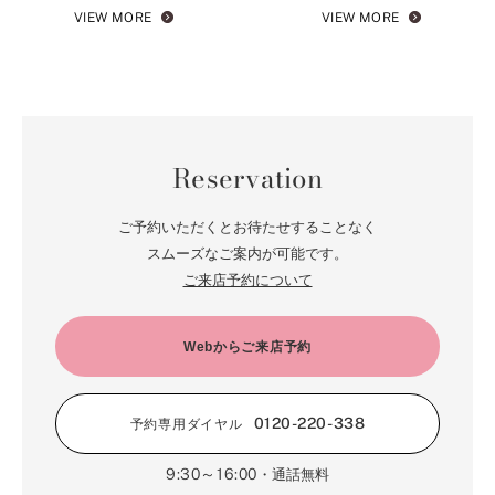
VIEW MORE
VIEW MORE
Reservation
ご予約いただくとお待たせすることなく
スムーズなご案内が可能です。
ご来店予約について
Webからご来店予約
0120-220-338
予約専用ダイヤル
9:30～16:00
・通話無料