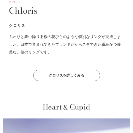
PICKUP
Chloris
クロリス
ふわりと舞い降りる桜の花びらのような特別なリングが完成しま
した。日本で育まれてきたブランドだからこそできた繊細かつ優
美な、桜のリングです。
クロリスを詳しくみる
Heart
Cupid
&