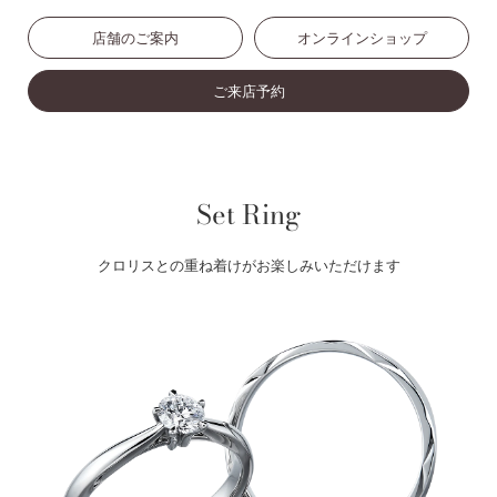
店舗のご案内
オンラインショップ
ご来店予約
Set Ring
クロリスとの重ね着けがお楽しみいただけます