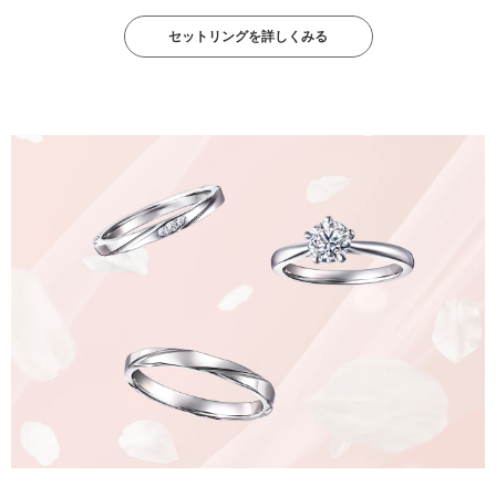
セットリングを詳しくみる