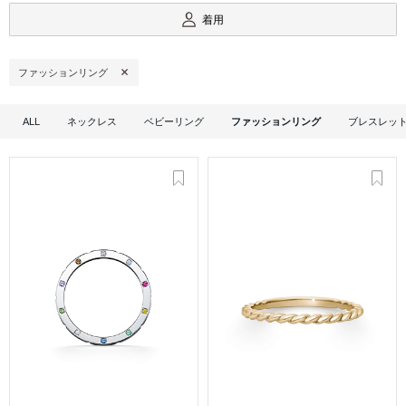
着用
ファッションリング
ALL
ネックレス
ベビーリング
ファッションリング
ブレスレッ