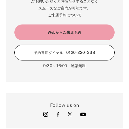
ご予約いただくとお待たせすることなく
スムーズなご案内が可能です。
ご来店予約について
Webからご来店予約
0120-220-338
予約専用ダイヤル
9:30～16:00
・通話無料
Follow us on