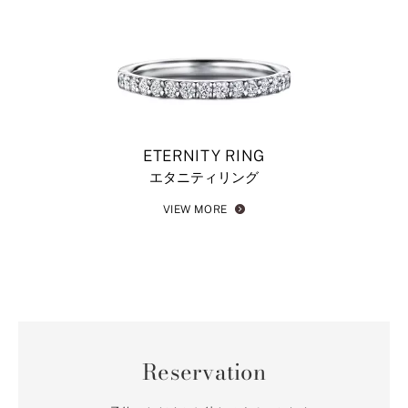
ETERNITY RING
エタニティリング
VIEW MORE
Reservation