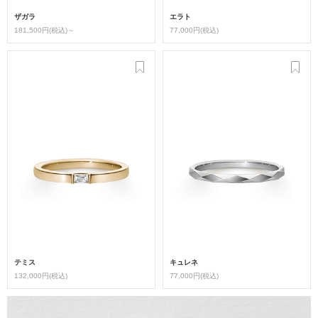
ザガラ
エラト
181,500円(税込)～
77,000円(税込)
テミス
キュレネ
132,000円(税込)
77,000円(税込)