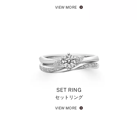
VIEW MORE
SET RING
セットリング
VIEW MORE