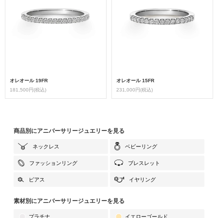
オレオール 19FR
オレオール 15FR
181,500円(税込)
231,000円(税込)
商品別にアニバーサリージュエリーを見る
ネックレス
ベビーリング
ファッションリング
ブレスレット
ピアス
イヤリング
素材別にアニバーサリージュエリーを見る
プラチナ
イエローゴールド