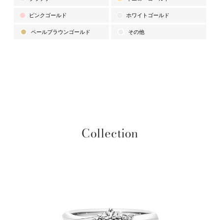
ピンクゴールド
ホワイトゴールド
ペールブラウンゴールド
その他
Collection