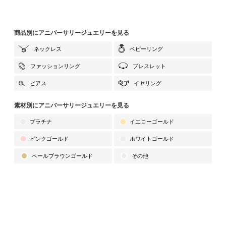
商品別にアニバーサリージュエリーを見る
ネックレス
ベビーリング
ファッションリング
ブレスレット
ピアス
イヤリング
素材別にアニバーサリージュエリーを見る
プラチナ
イエローゴールド
ピンクゴールド
ホワイトゴールド
ペールブラウンゴールド
その他