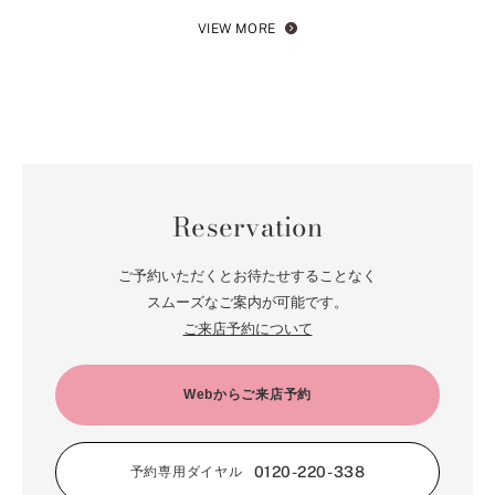
VIEW MORE
Reservation
ご予約いただくとお待たせすることなく
スムーズなご案内が可能です。
ご来店予約について
Webからご来店予約
0120-220-338
予約専用ダイヤル