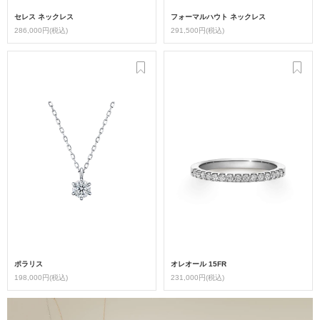
セレス ネックレス
フォーマルハウト ネックレス
286,000円(税込)
291,500円(税込)
ポラリス
オレオール 15FR
198,000円(税込)
231,000円(税込)