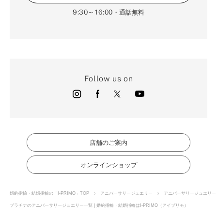
9:30～16:00
・通話無料
Follow us on
店舗のご案内
オンラインショップ
婚約指輪・結婚指輪の「I-PRIMO」TOP
アニバーサリージュエリー
アニバーサリージュエリー
プラチナのアニバーサリージュエリー一覧 | 婚約指輪・結婚指輪はI-PRIMO（アイプリモ）