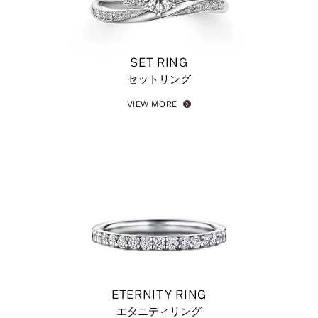
SET RING
セットリング
VIEW MORE
ETERNITY RING
エタニティリング