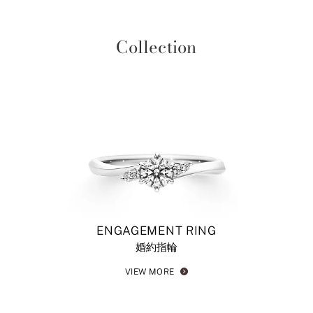
Collection
ENGAGEMENT RING
婚約指輪
VIEW MORE