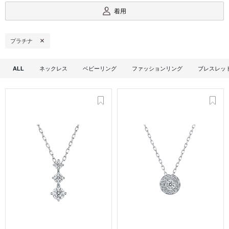
着用
プラチナ
ALL
ネックレス
ベビーリング
ファッションリング
ブレスレッ