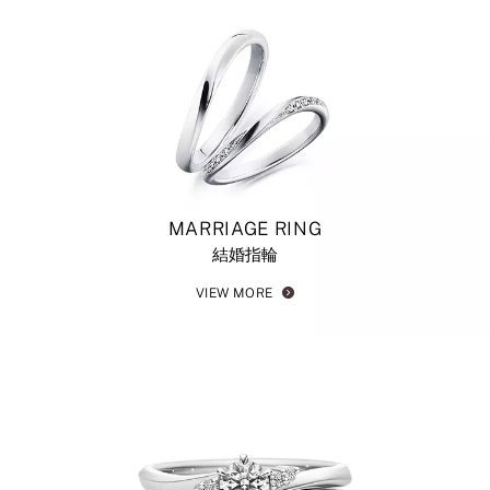
MARRIAGE RING
結婚指輪
VIEW MORE