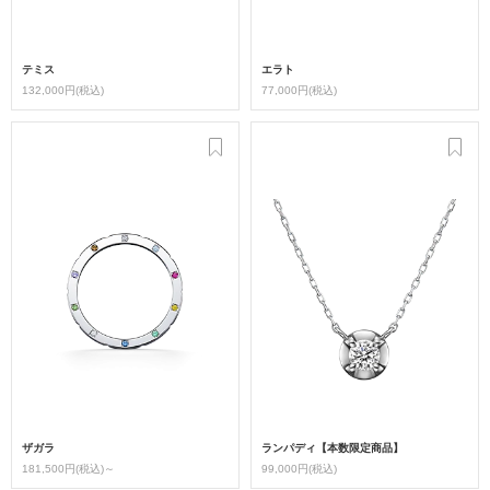
テミス
エラト
132,000円(税込)
77,000円(税込)
ザガラ
ランパディ【本数限定商品】
181,500円(税込)～
99,000円(税込)