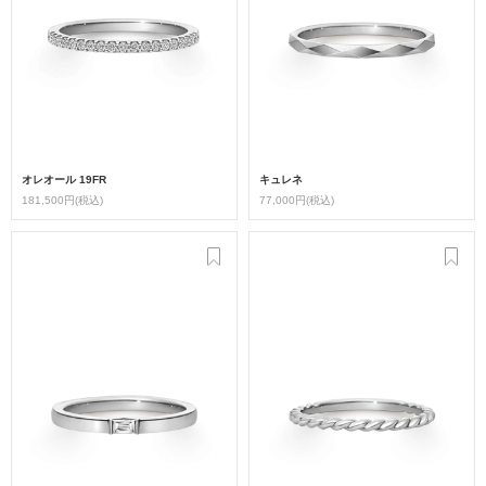
オレオール 19FR
キュレネ
181,500円(税込)
77,000円(税込)