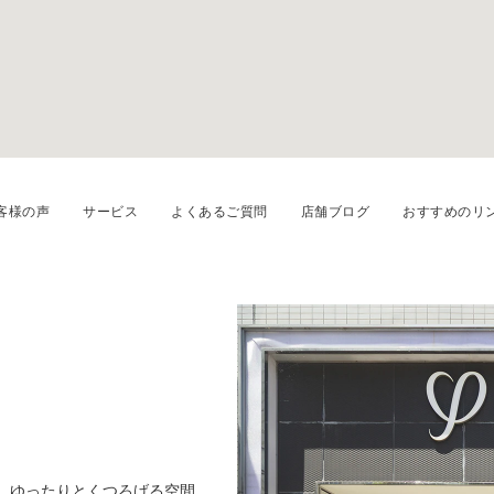
客様の声
サービス
よくあるご質問
店舗ブログ
おすすめのリ
り、ゆったりとくつろげる空間
220種類以上のデザインを取り揃えてい