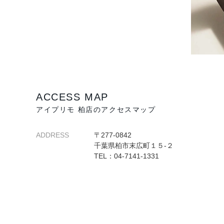
ACCESS MAP
アイプリモ 柏店のアクセスマップ
ADDRESS
〒277-0842
千葉県柏市末広町１５-２
TEL：04-7141-1331