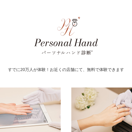
すでに20万人が体験！お近くの店舗にて、無料で体験できます