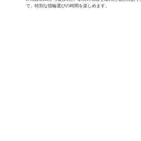
で、特別な指輪選びの時間を楽しめます。