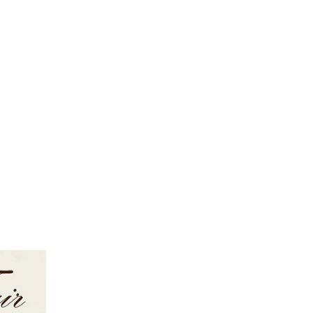
FOLLOW US ON