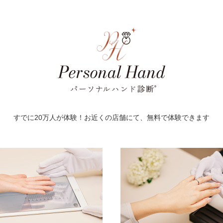
すでに20万人が体験！お近くの店舗にて、無料で体験できます