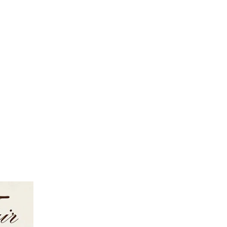
FOLLOW US ON