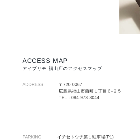
ACCESS MAP
アイプリモ 福山店のアクセスマップ
ADDRESS
〒720-0067
広島県福山市西町１丁目６-２５
TEL：084-973-3044
PARKING
イチセトウチ第１駐車場(P1)