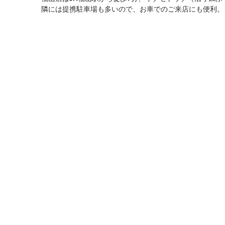
隣には提携駐車場も多いので、お車でのご来店にも便利。