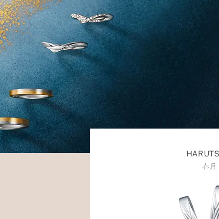
HARUTS
春月