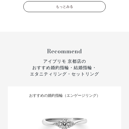
もっとみる
Recommend
アイプリモ 京都店の
おすすめ婚約指輪・結婚指輪・
エタニティリング・セットリング
おすすめの婚約指輪（エンゲージリング）