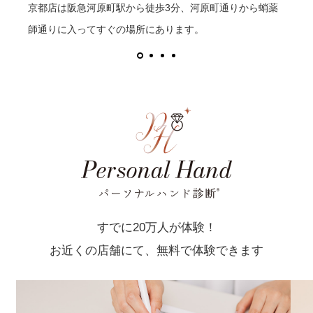
京都店は阪急河原町駅から徒歩3分、河原町通りから蛸薬
師通りに入ってすぐの場所にあります。
すでに20万人が体験！
お近くの店舗にて、無料で体験できます