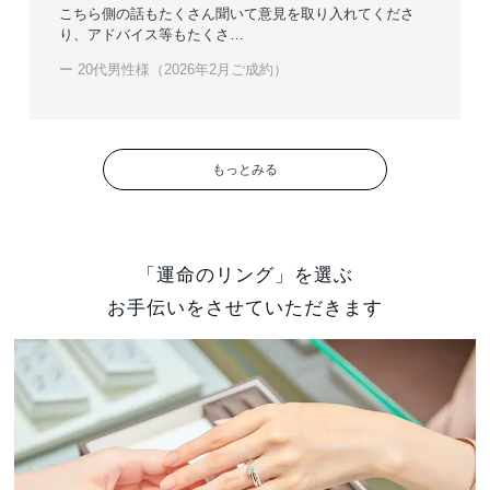
こちら側の話もたくさん聞いて意見を取り入れてくださ
り、アドバイス等もたくさ…
ー 20代男性様（2026年2月ご成約）
もっとみる
「運命のリング」を選ぶ
お手伝いをさせていただきます