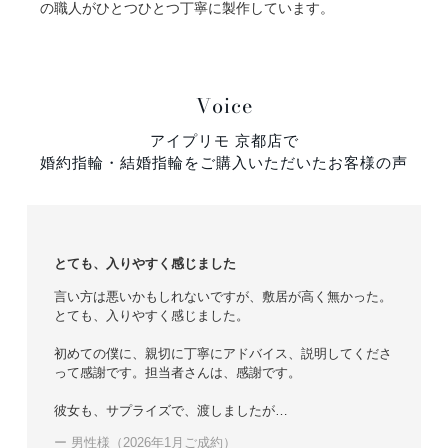
の職人がひとつひとつ丁寧に製作しています。
Voice
アイプリモ 京都店で
婚約指輪・結婚指輪をご購入いただいたお客様の声
とても、入りやすく感じました
言い方は悪いかもしれないですが、敷居が高く無かった。
とても、入りやすく感じました。
初めての僕に、親切に丁寧にアドバイス、説明してくださ
って感謝です。担当者さんは、感謝です。
彼女も、サプライズで、渡しましたが…
ー 男性様（2026年1月ご成約）