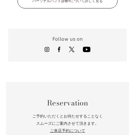
パーソナルハンド診断
について詳しく見る
®
Follow us on
Reservation
ご予約いただくとお待たせすることなく
スムーズにご案内させて頂きます。
ご来店予約について