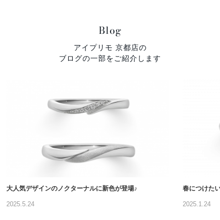
Blog
アイプリモ 京都店の
ブログの一部をご紹介します
大人気デザインのノクターナルに新色が登場♪
春につけた
2025.5.24
2025.1.24