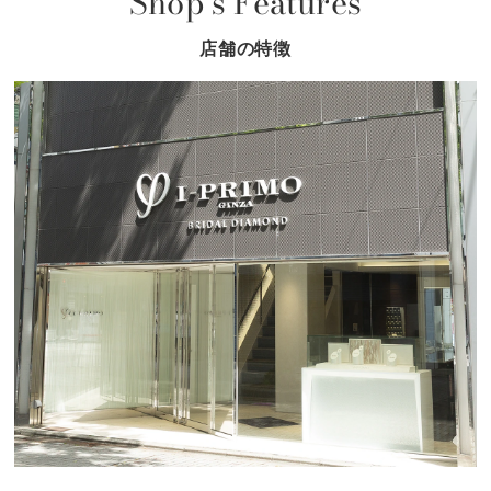
Shop's Features
店舗の特徴