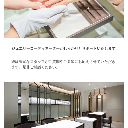
ジュエリーコーディネーターがしっかりとサポートいたします
経験豊富なスタッフがご質問やご要望にお応えさせていただき
ます。是非ご相談ください。