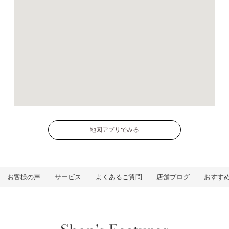
地図アプリでみる
お客様の声
サービス
よくあるご質問
店舗ブログ
おすす