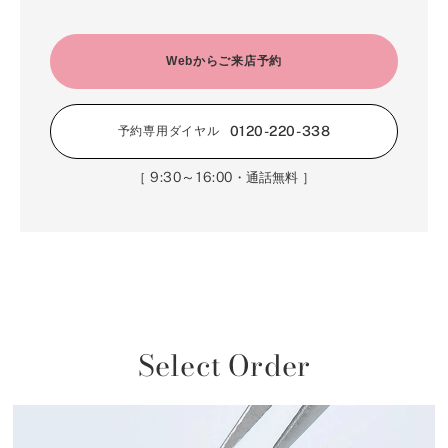
Webからご来店予約
0120-220-338
予約専用ダイヤル
9:30～16:00
［
・通話無料 ］
Select Order