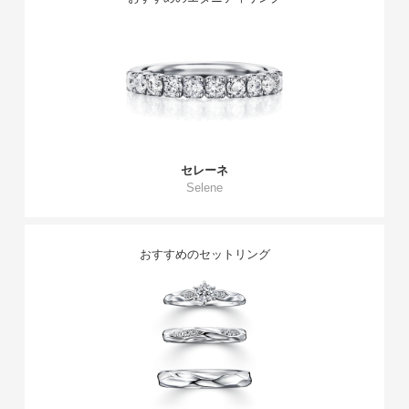
セレーネ
Selene
おすすめのセットリング