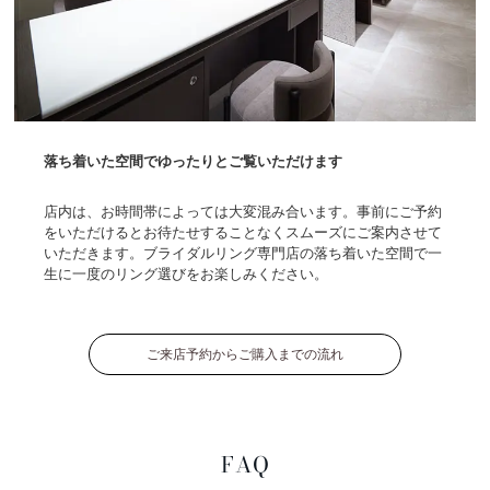
落ち着いた空間でゆったりとご覧いただけます
店内は、お時間帯によっては大変混み合います。事前にご予約
をいただけるとお待たせすることなくスムーズにご案内させて
いただきます。ブライダルリング専門店の落ち着いた空間で一
生に一度のリング選びをお楽しみください。
ご来店予約からご購入までの流れ
FAQ