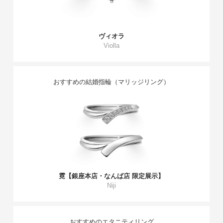
ヴィオラ
Violla
おすすめの結婚指輪（マリッジリング）
霓【銀座本店・なんば店 限定展示】
Niji
おすすめのエタニティリング