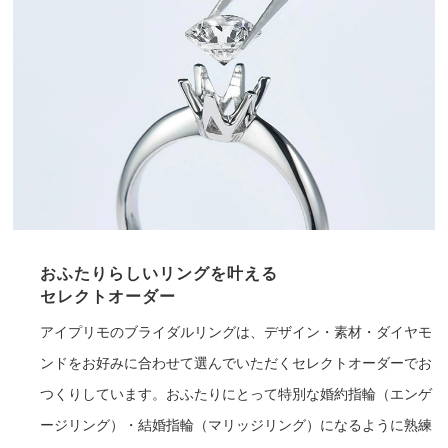
おふたりらしいリングを叶える
セレクトオーダー
アイプリモのブライダルリングは、デザイン・素材・ダイヤモ
ンドをお好みに合わせて選んでいただくセレクトオーダーでお
つくりしています。おふたりにとって特別な婚約指輪（エンゲ
ージリング）・結婚指輪（マリッジリング）になるように熟練