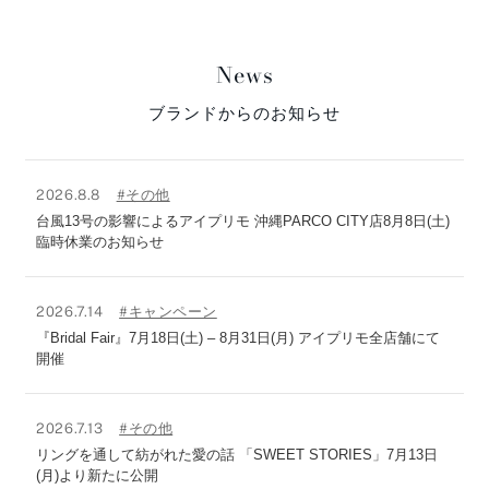
News
ブランドからのお知らせ
2026.8.8
#その他
台風13号の影響によるアイプリモ 沖縄PARCO CITY店8月8日(土)
臨時休業のお知らせ
2026.7.14
#キャンペーン
『Bridal Fair』7月18日(土) – 8月31日(月) アイプリモ全店舗にて
開催
2026.7.13
#その他
リングを通して紡がれた愛の話 「SWEET STORIES」7月13日
(月)より新たに公開