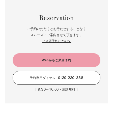
Reservation
ご予約いただくとお待たせすることなく
スムーズにご案内させて頂きます。
ご来店予約について
Webからご来店予約
0120-220-338
予約専用ダイヤル
9:30～16:00
［
・通話無料 ］