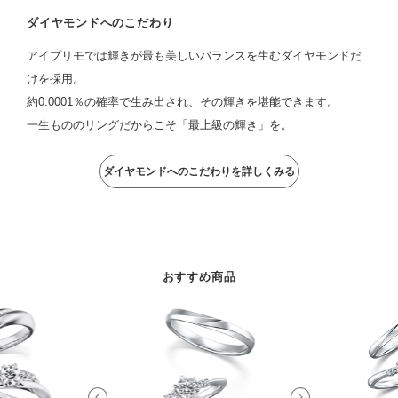
ダイヤモンドへのこだわり
アイプリモでは輝きが最も美しいバランスを生むダイヤモンドだ
けを採用。
約0.0001％の確率で生み出され、その輝きを堪能できます。
一生もののリングだからこそ「最上級の輝き」を。
ダイヤモンドへのこだわりを詳しくみる
おすすめ商品