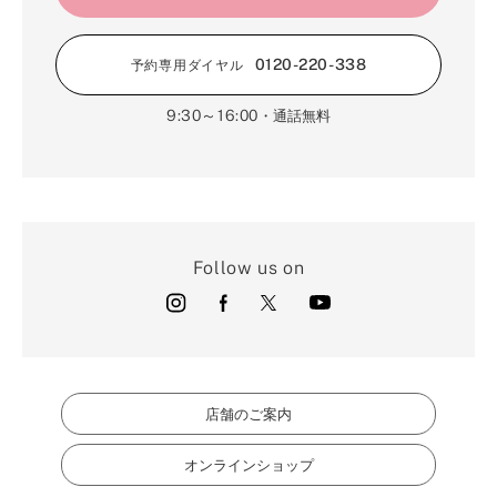
0120-220-338
予約専用ダイヤル
9:30～16:00
・通話無料
Follow us on
店舗のご案内
オンラインショップ