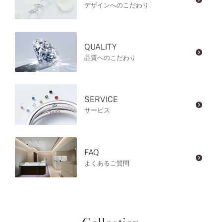
デザインへのこだわり
QUALITY
品質へのこだわり
SERVICE
サービス
FAQ
よくあるご質問