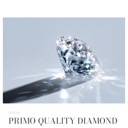
PICKUP
PRIMO QUALITY DIAMOND