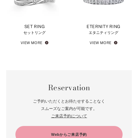
SET RING
ETERNITY RING
セットリング
エタニティリング
VIEW MORE
VIEW MORE
Reservation
ご予約いただくとお待たせすることなく
スムーズなご案内が可能です。
ご来店予約について
Webからご来店予約