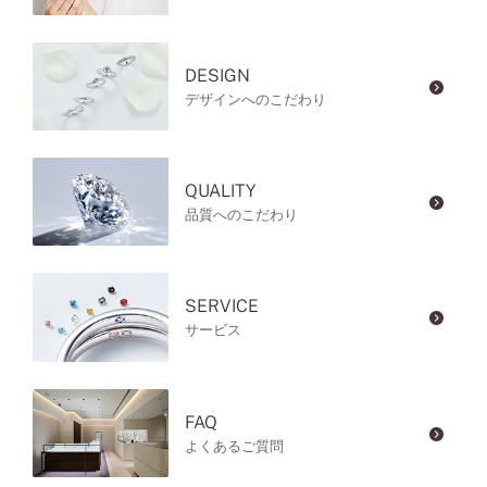
DESIGN
デザインへのこだわり
QUALITY
品質へのこだわり
SERVICE
サービス
FAQ
よくあるご質問