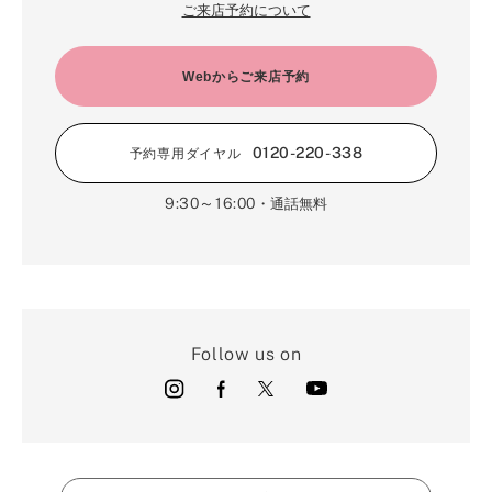
ご来店予約について
Webからご来店予約
0120-220-338
予約専用ダイヤル
9:30～16:00
・通話無料
Follow us on