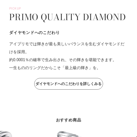
PICKUP
PRIMO QUALITY DIAMOND
ダイヤモンドへのこだわり
アイプリモでは輝きが最も美しいバランスを生むダイヤモンドだ
けを採用。
約0.0001％の確率で生み出され、その輝きを堪能できます。
一生もののリングだからこそ「最上級の輝き」を。
ダイヤモンドへのこだわりを詳しくみる
おすすめ商品