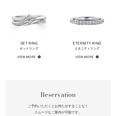
SET RING
ETERNITY RING
セットリング
エタニティリング
VIEW MORE
VIEW MORE
Reservation
ご予約いただくとお待たせすることなく
スムーズなご案内が可能です。