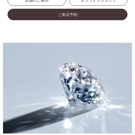
店舗のご案内
オンラインショップ
ご来店予約