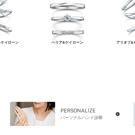
&ケイローン
ヘリア&ケイローン
アリオフ&
PERSONALIZE
パーソナルハンド診断