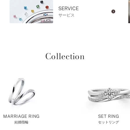
SERVICE
サービス
Collection
MARRIAGE RING
SET RING
結婚指輪
セットリング