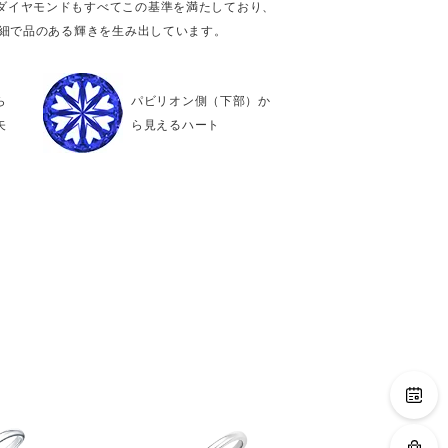
ダイヤモンドもすべてこの基準を満たしており、
繊細で品のある輝きを生み出しています。
ら
パビリオン側（下部）か
矢
ら見えるハート