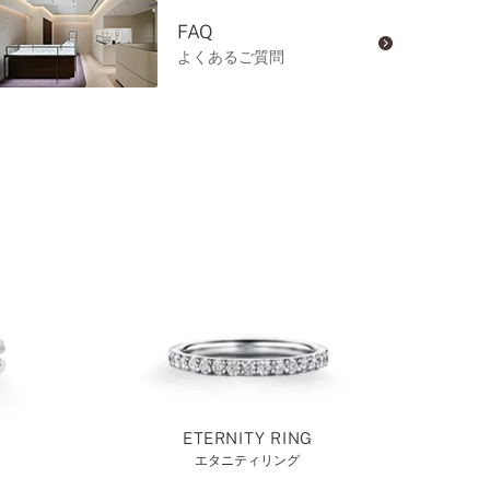
FAQ
よくあるご質問
ETERNITY RING
エタニティリング