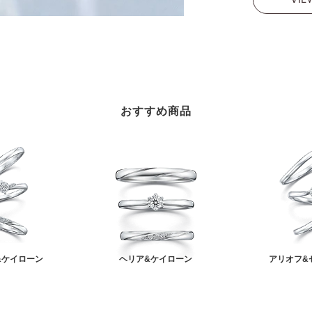
おすすめ商品
&ケイローン
ヘリア&ケイローン
アリオフ&