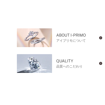
ABOUT I-PRIMO
アイプリモについて
QUALITY
品質へのこだわり