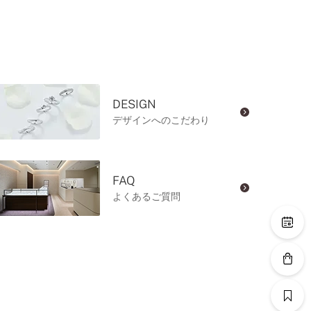
DESIGN
デザインへのこだわり
FAQ
よくあるご質問