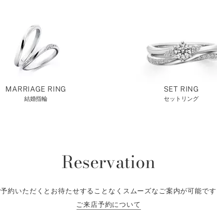
MARRIAGE RING
SET RING
結婚指輪
セットリング
Reservation
ご予約いただくとお待たせすることなくスムーズなご案内が可能です
ご来店予約について