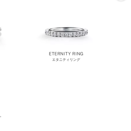
ETERNITY RING
エタニティリング
。