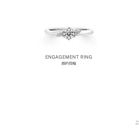
ENGAGEMENT RING
婚約指輪