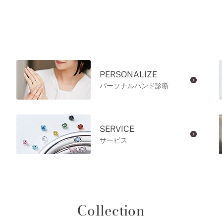
PERSONALIZE
パーソナルハンド診断
SERVICE
サービス
Collection