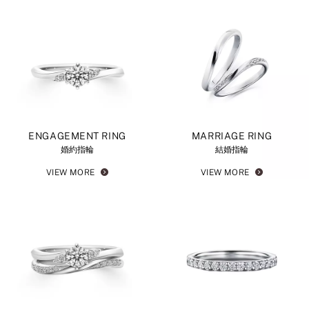
ENGAGEMENT RING
MARRIAGE RING
婚約指輪
結婚指輪
VIEW MORE
VIEW MORE