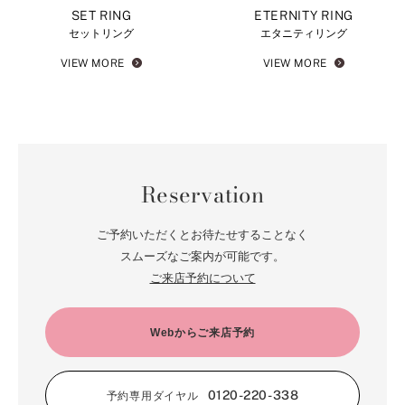
SET RING
ETERNITY RING
セットリング
エタニティリング
VIEW MORE
VIEW MORE
Reservation
ご予約いただくとお待たせすることなく
スムーズなご案内が可能です。
ご来店予約について
Webからご来店予約
0120-220-338
予約専用ダイヤル