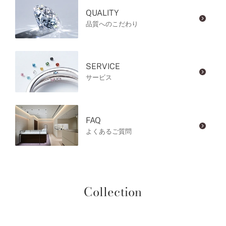
QUALITY
品質へのこだわり
SERVICE
サービス
FAQ
よくあるご質問
Collection