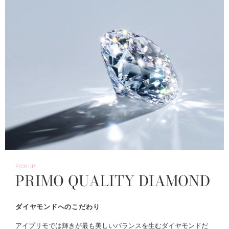
PICKUP
PRIMO QUALITY DIAMOND
ダイヤモンドへのこだわり
アイプリモでは輝きが最も美しいバランスを生むダイヤモンドだ