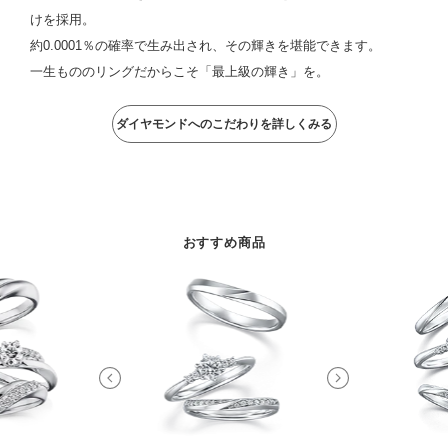
けを採用。
約0.0001％の確率で生み出され、その輝きを堪能できます。
一生もののリングだからこそ「最上級の輝き」を。
ダイヤモンドへのこだわりを詳しくみる
おすすめ商品