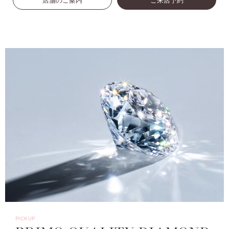
店舗のご案内
ご来店予約
PICKUP