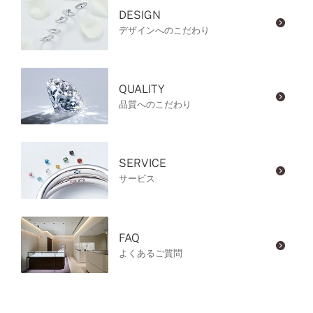
DESIGN
デザインへのこだわり
QUALITY
品質へのこだわり
SERVICE
サービス
FAQ
よくあるご質問