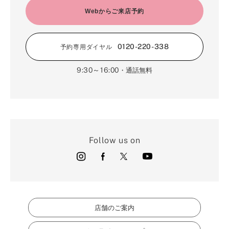
Webからご来店予約
0120-220-338
予約専用ダイヤル
9:30～16:00
・通話無料
Follow us on
店舗のご案内