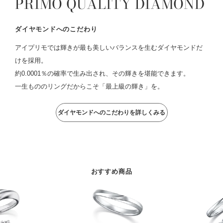
PRIMO QUALITY DIAMOND
ダイヤモンドへのこだわり
アイプリモでは輝きが最も美しいバランスを生むダイヤモンドだ
けを採用。
約0.0001％の確率で生み出され、その輝きを堪能できます。
一生もののリングだからこそ「最上級の輝き」を。
ダイヤモンドへのこだわりを詳しくみる
おすすめ商品