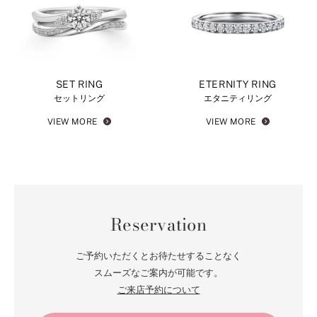
SET RING
ETERNITY RING
セットリング
エタニティリング
VIEW MORE
VIEW MORE
Reservation
ご予約いただくとお待たせすることなく
スムーズなご案内が可能です。
ご来店予約について