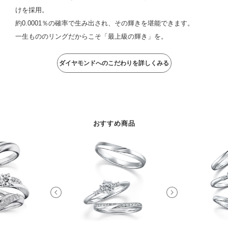
けを採用。
約0.0001％の確率で生み出され、その輝きを堪能できます。
一生もののリングだからこそ「最上級の輝き」を。
ダイヤモンドへのこだわりを詳しくみる
おすすめ商品