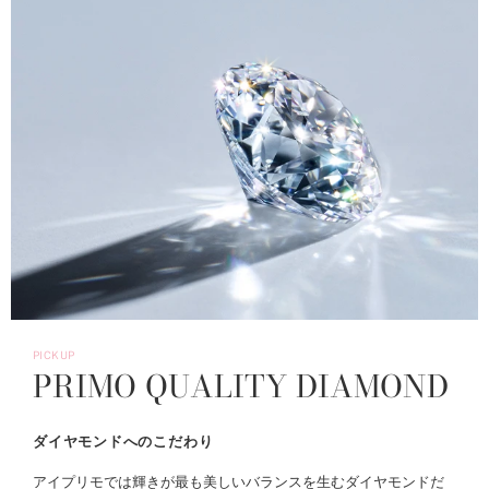
PICKUP
PRIMO QUALITY DIAMOND
ダイヤモンドへのこだわり
アイプリモでは輝きが最も美しいバランスを生むダイヤモンドだ