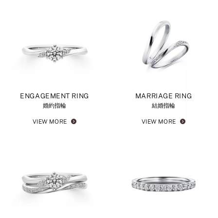
ENGAGEMENT RING
MARRIAGE RING
婚約指輪
結婚指輪
VIEW MORE
VIEW MORE