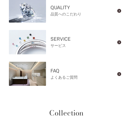
QUALITY
品質へのこだわり
SERVICE
サービス
FAQ
よくあるご質問
Collection