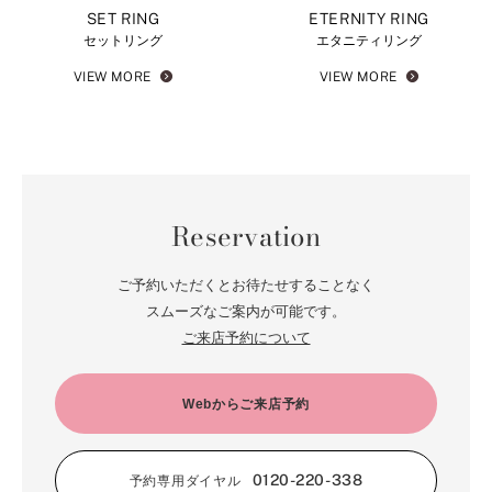
SET RING
ETERNITY RING
セットリング
エタニティリング
VIEW MORE
VIEW MORE
Reservation
ご予約いただくとお待たせすることなく
スムーズなご案内が可能です。
ご来店予約について
Webからご来店予約
0120-220-338
予約専用ダイヤル