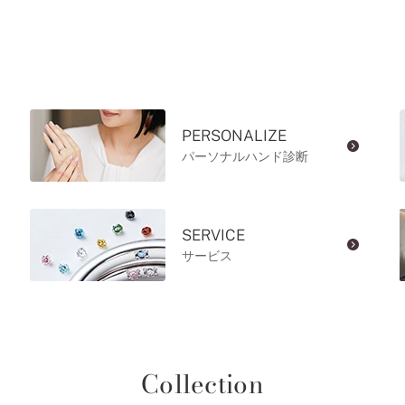
PERSONALIZE
パーソナルハンド診断
SERVICE
サービス
Collection