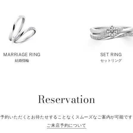
MARRIAGE RING
SET RING
結婚指輪
セットリング
Reservation
ご予約いただくとお待たせすることなくスムーズなご案内が可能です
ご来店予約について