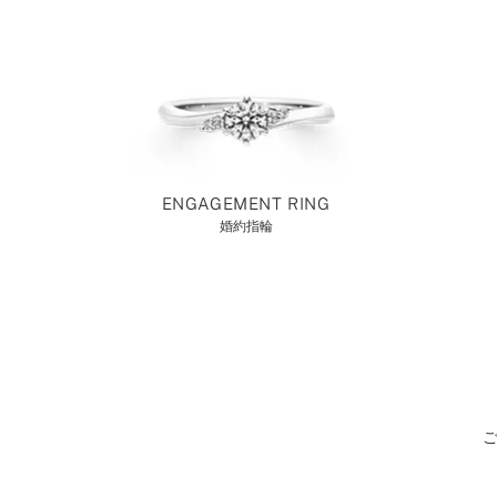
ENGAGEMENT RING
婚約指輪