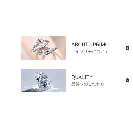
ABOUT I-PRIMO
アイプリモについて
QUALITY
品質へのこだわり