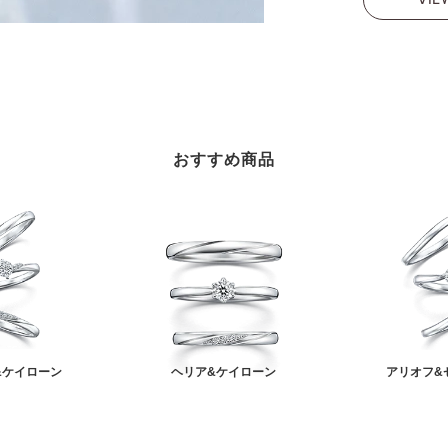
おすすめ商品
&ケイローン
ヘリア&ケイローン
アリオフ&