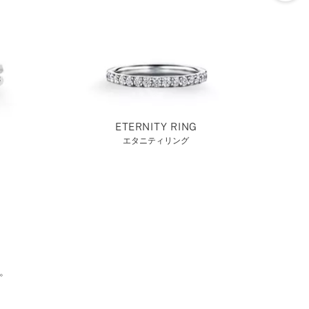
ETERNITY RING
エタニティリング
。