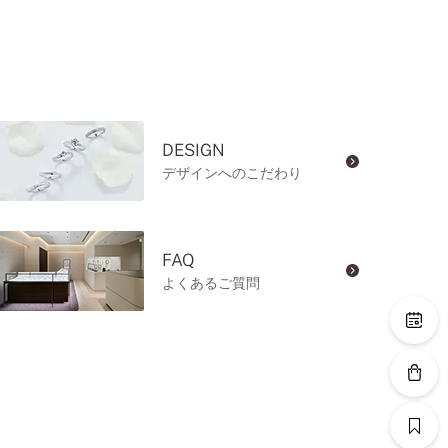
DESIGN
デザインへのこだわり
FAQ
よくあるご質問